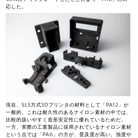
応した。
現在、SLS方式3Dプリンタの材料として「PA12」が
一般的。これは耐久性のあるナイロン素材の中では、
比較的扱いやすく造形安定性に優れているためだ。
一方、実際の工業製品に採用されているナイロン素材
という点では「PA6」の方が、普及度が高い。強度や