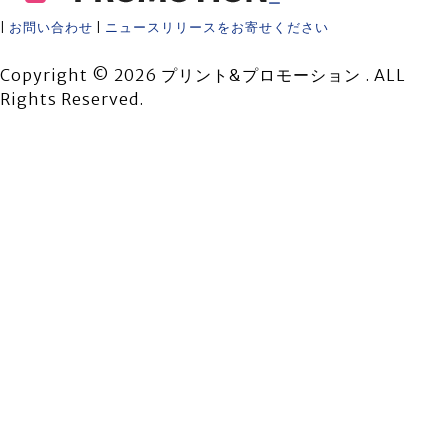
ー
|
お問い合わせ
|
ニュースリリースをお寄せください
Copyright © 2026 プリント&プロモーション . ALL
Rights Reserved.