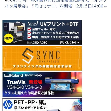
いけうち 印刷業界向け加湿装置に関する「オンラ
イン展示会」「同セミナー」を開催 2月15日14:00～