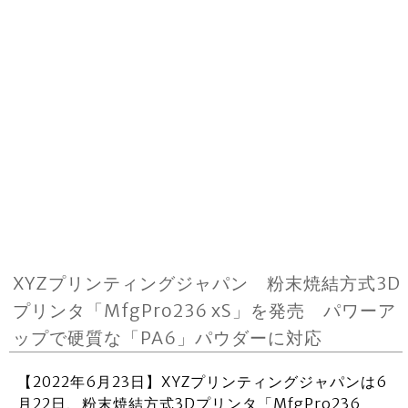
XYZプリンティングジャパン 粉末焼結方式3D
プリンタ「MfgPro236 xS」を発売 パワーア
ップで硬質な「PA6」パウダーに対応
【2022年6月23日】XYZプリンティングジャパンは6
月22日、粉末焼結方式3Dプリンタ「MfgPro236