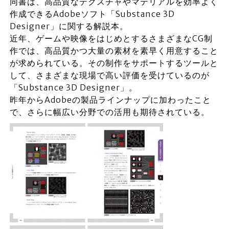
同書は、高品質なテクスチャやマテリアルを効率よく
作成できるAdobeソフト「Substance 3D
Designer」に関する解説本。
近年、ゲームや映像をはじめとするさまざまなCG制
作では、高品質かつ大量の素材を素早く用意すること
が求められている。その制作をサポートするツールと
して、さまざまな現場で高い評価を受けているのが
「Substance 3D Designer」。
昨年からAdobeの製品ラインナップに加わったこと
で、さらに幅広い分野での活用も期待されている。