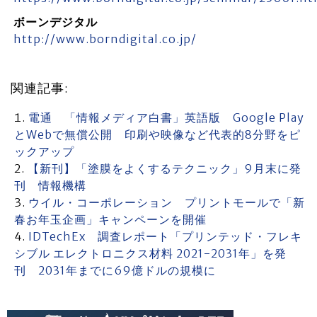
ボーンデジタル
http://www.borndigital.co.jp/
関連記事:
電通 「情報メディア白書」英語版 Google Play
とWebで無償公開 印刷や映像など代表的8分野をピ
ックアップ
【新刊】「塗膜をよくするテクニック」9月末に発
刊 情報機構
ウイル・コーポレーション プリントモールで「新
春お年玉企画」キャンペーンを開催
IDTechEx 調査レポート「プリンテッド・フレキ
シブル エレクトロニクス材料 2021-2031年」を発
刊 2031年までに69億ドルの規模に