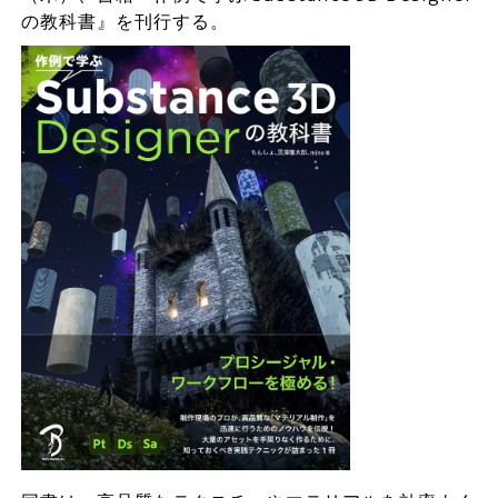
の教科書』を刊行する。