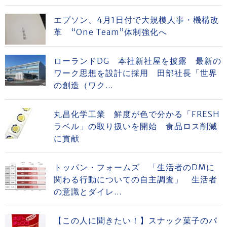
エプソン、4月1日付で大規模人事・機構改
革 “One Team”体制強化へ
ローランドDG 本社新社屋を披露 最新の
ワーク思想を設計に採用 田部社長「世界
の創造（ワク...
丸昌化学工業 鮮度が色で分かる「FRESH
ラベル」の取り扱いを開始 食品ロス削減
に貢献
トッパン・フォームズ 「生活者のDMに
関わる行動についての自主調査」 生活者
の意識とダイレ...
【この人に聞きたい！】スナック菓子のパ