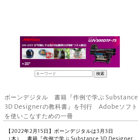
ボーンデジタル 書籍『作例で学ぶ Substance
3D Designerの教科書』を刊行 Adobeソフト
を使いこなすための一冊
【2022年2月15日】ボーンデジタルは3月3日
（木）、書籍『作例で学ぶ Substance 3D Designer