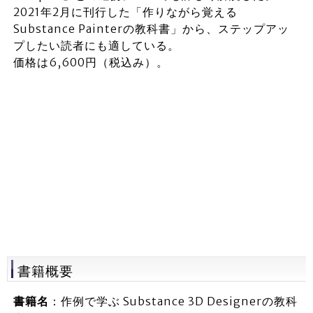
2021年2月に刊行した「作りながら覚える
Substance Painterの教科書」から、ステップアッ
プしたい読者にも適している。
価格は6,600円（税込み）。
書籍概要
書籍名
：作例で学ぶ Substance 3D Designerの教科