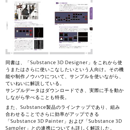
同書は、「Substance 3D Designer」をこれから使
うまたはさらに使いこなしたいという人向け。その機
能や制作ノウハウについて、サンプルを使いながら、
ていねいに解説している。
サンプルデータはダウンロードでき、実際に手を動か
しながら学べることも特長。
また、Substance製品のラインナップであり、組み
合わせることでさらに効率がアップできる
「Substance 3D Painter」および「Substance 3D
Sampler」との連携についても詳しく解説した。