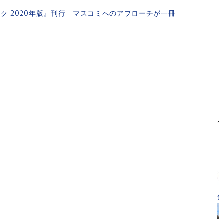
ク 2020年版』刊行 マスコミへのアプローチが一冊