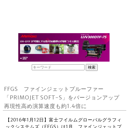
FFGS ファインジェットプルーファー
「PRIMOJET SOFT-S」をバージョンアップ
再現性高め演算速度も約1.4倍に
【2016年1月12日】富士フイルムグローバルグラフィ
ックシステムズ（FFGS）は1月、ファインジェットプ