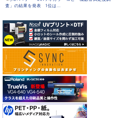
査」の結果を発表 1位は…