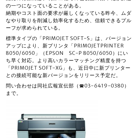
の一つになっていることがある。
納期やコスト面の要求が厳しくなっている昨今、ムダ
なやり取りを削減し効率化するため、信頼できるプル
ーフが求められている。
標準タイプの「PRIMOJET SOFT-S」は、バージョン
アップにより、新プリンタ「PRIMOJETPRINTER
8050/6050」（EPSON SC-P 8050/6050）にい
ち早く対応。より高いカラーマッチング精度を持つ
「PRIMOJET SOFT-XG」も、近日中に新プリンター
との接続可能な新バージョンをリリース予定だ。
問い合わせは同社広報宣伝部（☎03-6419-0380）
まで。