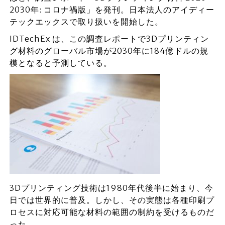
2030年: コロナ禍版」を発刊。日本法人のアイディー
テックエックスで取り扱いを開始した。
IDTechEx は、この調査レポートで3Dプリンティン
グ材料のグローバル市場が2030年に184億ドルの規
模となると予測している。
3Dプリンティング技術は1980年代後半に始まり、今
日では世界的に普及。しかし、その実態は各種印刷プ
ロセスに対応可能な材料の範囲の制約を受けるものだ
った。