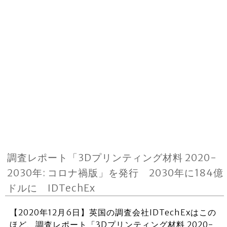
調査レポート「3Dプリンティング材料 2020-
2030年: コロナ禍版」を発行 2030年に184億
ドルに IDTechEx
【2020年12月6日】英国の調査会社IDTechExはこの
ほど、調査レポート「3Dプリンティング材料 2020-