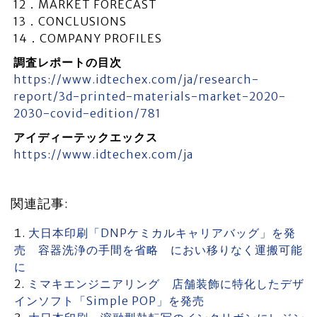
12．MARKET FORECAST
13．CONCLUSIONS
14．COMPANY PROFILES
調査レポートの目次
https://www.idtechex.com/ja/research-
report/3d-printed-materials-market-2020-
2030-covid-edition/781
アイディーテックエックス
https://www.idtechex.com/ja
関連記事:
大日本印刷「DNPケミカルキャリアバッグ」を発
売 容器洗浄の手間を省略 におい移りなく運搬可能
に
ミマキエンジニアリング 店舗装飾に特化したデザ
インソフト「Simple POP」を発売