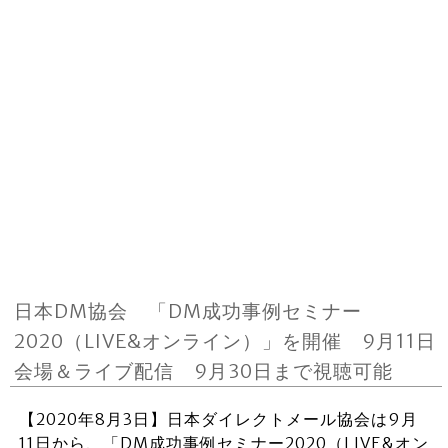
日本DM協会 「DM成功事例セミナー
2020（LIVE&オンライン）」を開催 9月11日
会場＆ライブ配信 9月30日まで視聴可能
【2020年8月3日】日本ダイレクトメール協会は9月
11日から、「DM成功事例セミナー2020（LIVE&オン