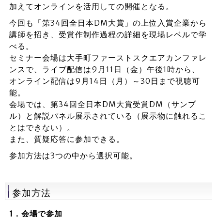
加えてオンラインを活用しての開催となる。
今回も「第34回全日本DM大賞」の上位入賞企業から
講師を招き、受賞作制作過程の詳細を現場レベルで学
べる。
セミナー会場は大手町ファーストスクエアカンファレ
ンスで、ライブ配信は9月11日（金）午後1時から、
オンライン配信は9月14日（月）～30日まで視聴可
能。
会場では、第34回全日本DM大賞受賞DM（サンプ
ル）と解説パネル展示されている（展示物に触れるこ
とはできない）。
また、質疑応答に参加できる。
参加方法は3つの中から選択可能。
参加方法
1．会場で参加