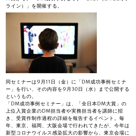
ライン）」を開催する。
同セミナーは9月11日（金）に「DM成功事例セミナ
ー」を行い、その内容を9月30日（水）まで公開する
というもの。
「DM成功事例セミナー」は、「全日本DM大賞」の
上位入賞企業のDM担当者や実務担当者を講師に招
き、受賞作制作過程の詳細を報告するイベント。毎
年、東京、福岡、大阪会場で行われてきたが、今年は
新型コロナウイルス感染拡大の影響から、東京会場に