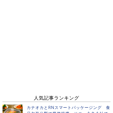
人気記事ランキング
カナオカとRNスマートパッケージング 食