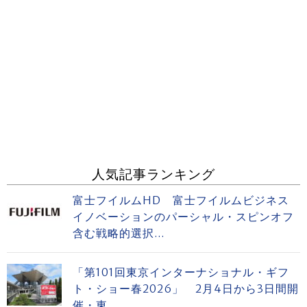
人気記事ランキング
富士フイルムHD 富士フイルムビジネス
イノベーションのパーシャル・スピンオフ
含む戦略的選択...
「第101回東京インターナショナル・ギフ
ト・ショー春2026」 2月4日から3日間開
催・東...