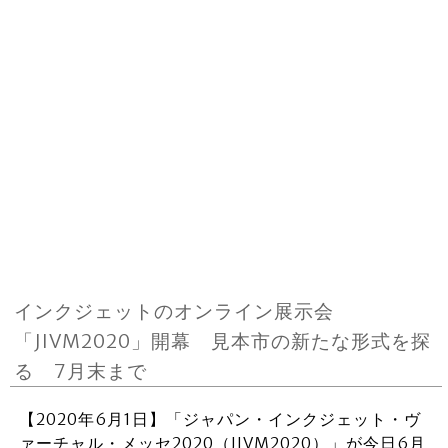
インクジェットのオンライン展示会
「JIVM2020」開幕 見本市の新たな形式を探
る 7月末まで
【2020年6月1日】「ジャパン・インクジェット・ヴ
ァーチャル・メッセ2020（JIVM2020）」が今日6月