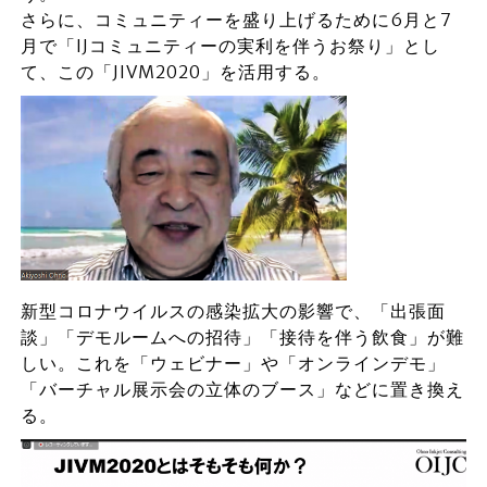
さらに、コミュニティーを盛り上げるために6月と7
月で「IJコミュニティーの実利を伴うお祭り」とし
て、この「JIVM2020」を活用する。
新型コロナウイルスの感染拡大の影響で、「出張面
談」「デモルームへの招待」「接待を伴う飲食」が難
しい。これを「ウェビナー」や「オンラインデモ」
「バーチャル展示会の立体のブース」などに置き換え
る。