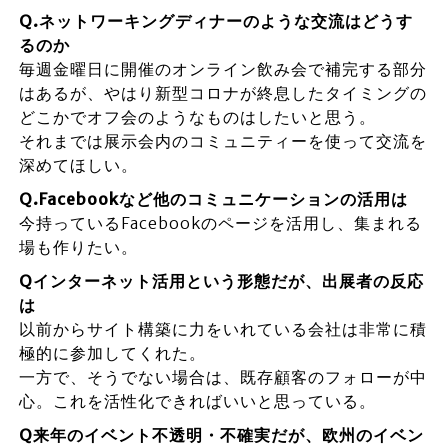
Q.ネットワーキングディナーのような交流はどうす
るのか
毎週金曜日に開催のオンライン飲み会で補完する部分
はあるが、やはり新型コロナが終息したタイミングの
どこかでオフ会のようなものはしたいと思う。
それまでは展示会内のコミュニティーを使って交流を
深めてほしい。
Q.Facebookなど他のコミュニケーションの活用は
今持っているFacebookのページを活用し、集まれる
場も作りたい。
Qインターネット活用という形態だが、出展者の反応
は
以前からサイト構築に力をいれている会社は非常に積
極的に参加してくれた。
一方で、そうでない場合は、既存顧客のフォローが中
心。これを活性化できればいいと思っている。
Q来年のイベント不透明・不確実だが、欧州のイベン