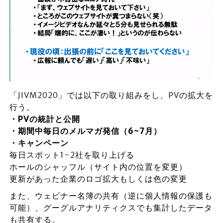
「JIVM2020」では以下の取り組みをし、PVの拡大を
行う。
・PVの統計と公開
・期間中毎日のメルマガ発信（6~7月）
・キャンペーン
毎日スポット1~2社を取り上げる
ホールのシャッフル（サイト内の位置を変更）
更新があった企業のロゴ拡大もしくは色の変更
また、ウェビナー名簿の共有（逆に個人情報の保護も
可能）、グーグルアナリティクスでも集計したデータ
も共有する。