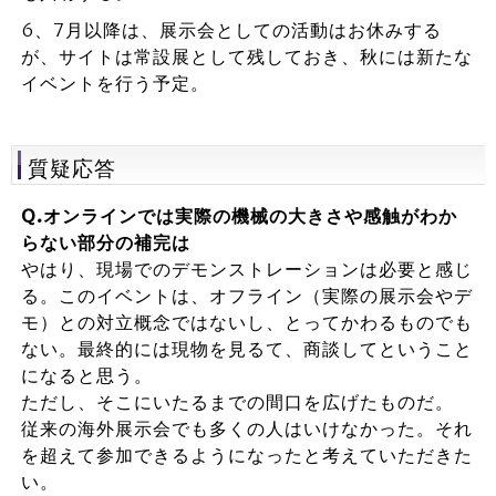
6、7月以降は、展示会としての活動はお休みする
が、サイトは常設展として残しておき、秋には新たな
イベントを行う予定。
質疑応答
Q.オンラインでは実際の機械の大きさや感触がわか
らない部分の補完は
やはり、現場でのデモンストレーションは必要と感じ
る。このイベントは、オフライン（実際の展示会やデ
モ）との対立概念ではないし、とってかわるものでも
ない。最終的には現物を見るて、商談してということ
になると思う。
ただし、そこにいたるまでの間口を広げたものだ。
従来の海外展示会でも多くの人はいけなかった。それ
を超えて参加できるようになったと考えていただきた
い。