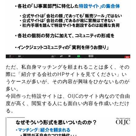
ただ、私自身マッチングを頼まれることは多く、その
際に「紹介する会社のHPサイトを見てください」い
うケースが多いが、その内容が興味をひかないものが
多い。
今回作った特設サイトは、OIJCのサイト内なので自由
度が高く、閲覧する人にも面白い内容を作成いただけ
る。