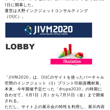
1日に開幕した。
運営は大野インクジェットコンサルティング
（OIJC）。
「JIVM2020」は、OIJCのサイトを使ったバーチャル
空間のインクジェット（IJ）プリント印刷資機材展。
本来、今年開催予定だった「drupa2020」の時期に
合わせて、6月1日（月）から7月31日（金）まで開催
される。
ただし、サイト上の展示会の特性を利用し、展示内容