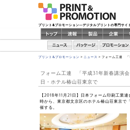
プリント&プロモーション―デジタルプリントの専門サイ
プリント&プロモーション
>
ニュース
>
フォーム工連 「
フォーム工連 「平成31年新春講演会
日・ホテル椿山荘東京で
【2018年11月21日】日本フォーム印刷工業
時から、東京都文京区のホテル椿山荘東京で「
催する。