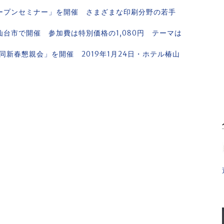
オープンセミナー」を開催 さまざまな印刷分野の若手
日 仙台市で開催 参加費は特別価格の1,080円 テーマは
同新春懇親会」を開催 2019年1月24日・ホテル椿山