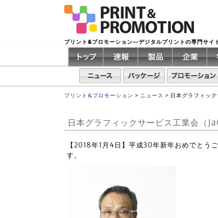
プリント&プロモーション―デジタルプリントの専門サイ
プリント&プロモーション
>
ニュース
>
日本グラフィック
日本グラフィックサービス工業会（Ja
【2018年1月4日】平成30年新年おめでと
す。