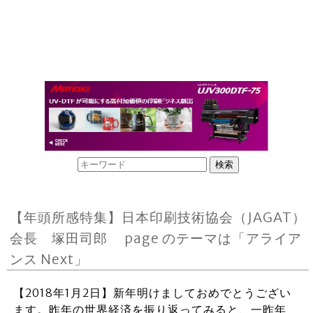
【年頭所感特集】日本印刷技術協会（JAGAT）
会長 塚田司郎 page のテーマは「アライア
ンス Next」
【2018年1月2日】新年明けましておめでとうござい
ます。昨年の世界経済を振り返ってみると、一昨年