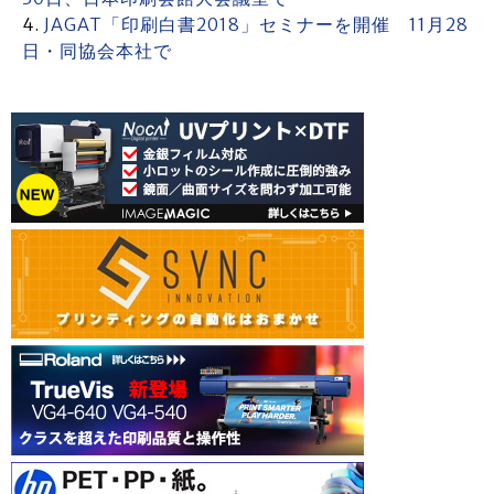
JAGAT「印刷白書2018」セミナーを開催 11月28
日・同協会本社で