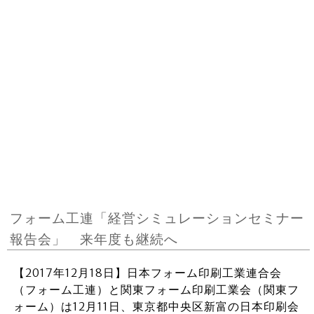
フォーム工連「経営シミュレーションセミナー
報告会」 来年度も継続へ
【2017年12月18日】日本フォーム印刷工業連合会
（フォーム工連）と関東フォーム印刷工業会（関東フ
ォーム）は12月11日、東京都中央区新富の日本印刷会