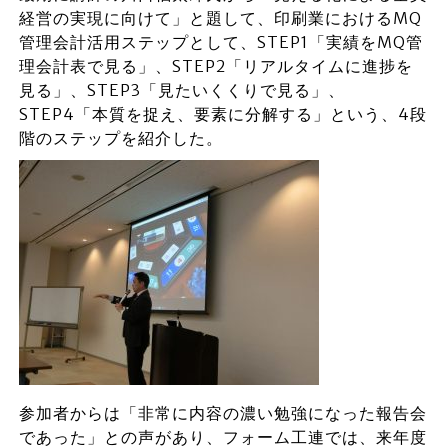
経営の実現に向けて」と題して、印刷業におけるMQ
管理会計活用ステップとして、STEP1「実績をMQ管
理会計表で見る」、STEP2「リアルタイムに進捗を
見る」、STEP3「見たいくくりで見る」、
STEP4「本質を捉え、要素に分解する」という、4段
階のステップを紹介した。
参加者からは「非常に内容の濃い勉強になった報告会
であった」との声があり、フォーム工連では、来年度