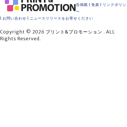
告掲載
|
免責
|
リンクポリシ
ー
|
お問い合わせ
|
ニュースリリースをお寄せください
Copyright © 2026 プリント&プロモーション . ALL
Rights Reserved.