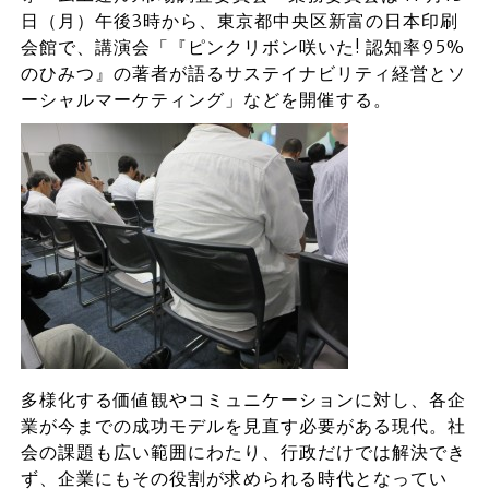
日（月）午後3時から、東京都中央区新富の日本印刷
会館で、講演会「『ピンクリボン咲いた! 認知率95%
のひみつ』の著者が語るサステイナビリティ経営とソ
ーシャルマーケティング」などを開催する。
多様化する価値観やコミュニケーションに対し、各企
業が今までの成功モデルを見直す必要がある現代。社
会の課題も広い範囲にわたり、行政だけでは解決でき
ず、企業にもその役割が求められる時代となってい