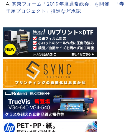
関東フォーム「2019年度通常総会」を開催 「寺
子屋プロジェクト」推進など承認