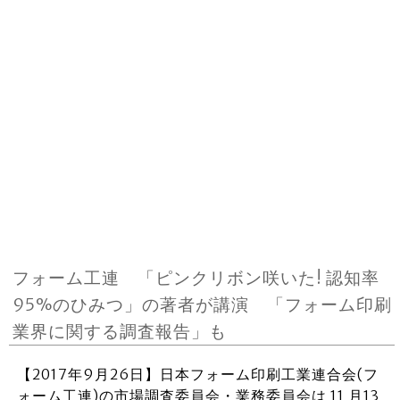
フォーム工連 「ピンクリボン咲いた! 認知率
95%のひみつ」の著者が講演 「フォーム印刷
業界に関する調査報告」も
【2017年9月26日】日本フォーム印刷工業連合会(フ
ォーム工連)の市場調査委員会・業務委員会は 11 月13