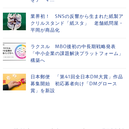
業界初！ SNSの反響から生まれた紙製ア
クリルスタンド「紙スタ」 老舗紙問屋・
平岡が商品化
ラクスル MBO後初の中長期戦略発表
「中小企業の課題解決プラットフォーム」
構築へ
日本郵便 「第41回全日本DM大賞」作品
募集開始 初応募者向け「DMグロース
賞」を新設