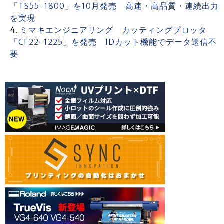
「TS55-1800」を10月発売 高速・高品質・連続出力
を実現
ミマキエンジニアリング カッティングプロッタ
「CF22-1225」を発売 IDカット機能でデータ送信不
要