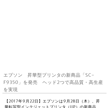
エプソン 昇華型プリンタの新商品「SC-
F9350」を発売 ヘッド2つで高品質・高生産
を実現
【2017年9月22日】エプソンは9月28日（木）、昇
華転写型インクジェットプリンタ（IJP）の新商品