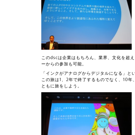
このdscは企業はもちろん、業界、文化を超
ーからの参加も可能。
「インクがアナログからデジタルになる」と
この旅は1、2年で終了するものでなく、10年
ともに旅をしよう。