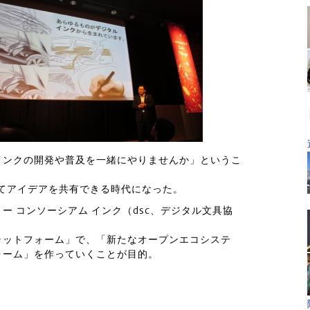
インクの開発や普及を一緒にやりませんか」というこ
てアイデアを共有できる時代になった。
 コンソーシアム インク（dsc、デジタル文具協
ラットフォーム」で、「新たなオープンエコシステ
ォーム」を作っていくことが目的。