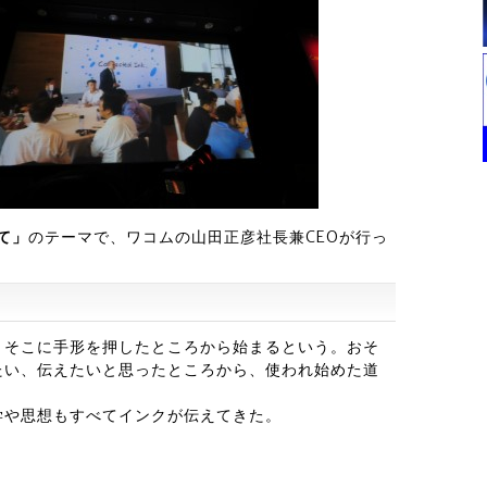
て」
のテーマで、ワコムの山田正彦社長兼CEOが行っ
、そこに手形を押したところから始まるという。おそ
たい、伝えたいと思ったところから、使われ始めた道
学や思想もすべてインクが伝えてきた。