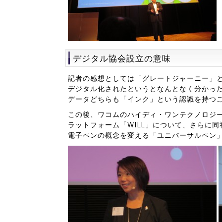
デジタル協会設立の意味
記者の感想としては「グレートジャーニー」
デジタル化されたというとなんとなく分かっ
データどちらも「インク」という認識を持つ
この後、ワコムのハイディ・ワンテクノロジ
ラットフォーム「WILL」について、さらに
電子ペンの概念を変える「ユニバーサルペン