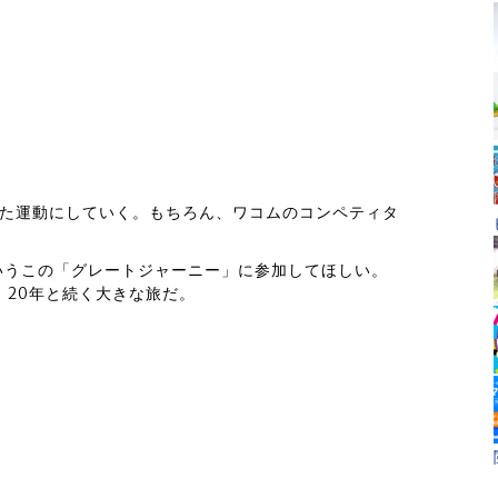
えた運動にしていく。もちろん、ワコムのコンペティタ
いうこの「グレートジャーニー」に参加してほしい。
、20年と続く大きな旅だ。