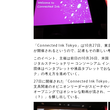
「Connected Ink Tokyo」は10月
が開催されるというので、記者もその新しい
このイベント、主催は前日の10月26日、米
ジタルステーショナリー コンソーシアム イン
団体はペンタブレットや液晶タブレットでお
ク」の考え方を進めていく。
27日に開催された「Connected Ink 
文具関連のオピニオンリーダーがスピーチや
オープニングではオシャレな動画が流され、
（？）」を醸し出している。