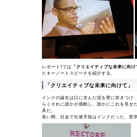
レポート1では
「クリエイティブな未来に向け
たキーノートスピーチを紹介する。
「クリエイティブな未来に向けて」
インクの誕生は口に含んだ泥を壁に吹きつけ
らくそれに誰かが感動し、誰かにこれを見せ
具だ。
長い間、社会で伝達手段はインクだった。哲