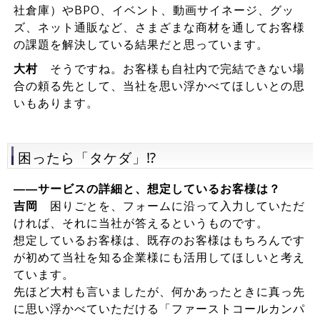
社倉庫）やBPO、イベント、動画サイネージ、グッ
ズ、ネット通販など、さまざまな商材を通してお客様
の課題を解決している結果だと思っています。
大村
そうですね。お客様も自社内で完結できない場
合の頼る先として、当社を思い浮かべてほしいとの思
いもあります。
困ったら「タケダ」⁉
――サービスの詳細と、想定しているお客様は？
吉岡
困りごとを、フォームに沿って入力していただ
ければ、それに当社が答えるというものです。
想定しているお客様は、既存のお客様はもちろんです
が初めて当社を知る企業様にも活用してほしいと考え
ています。
先ほど大村も言いましたが、何かあったときに真っ先
に思い浮かべていただける「ファーストコールカンパ