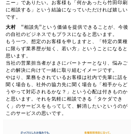
ニー」でありたい。お客様も「何かあったら竹田印刷
に相談する」という結論になっていただければ嬉しい
です。
大村
“相談先”という価値を提供できることが、今後
の自社のビジネスでもプラスになると思います。
もう一つ、想定のお客様を申しますと、「特定の業種
に限らず業界歴が短く、若い方」ということになると
思います。
当社の営業担当者がまさにパートナーとなり、悩みご
との解決に向けて一緒に取り組むイメージです。
やはり、業務をされているお客様は社内で先輩に話を
聞く場合も、社外の協力先に聞く場合も「相手からど
うやって対応されるかな？」という心配は付きものか
と思います。それを気軽に相談できる「タケダでき
く」のサービスをもってして、解消したいというのが
このサービスの思いです。