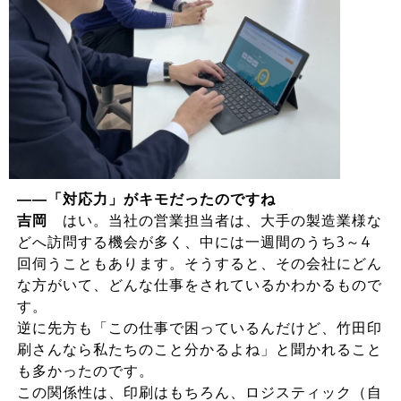
――「対応力」がキモだったのですね
吉岡
はい。当社の営業担当者は、大手の製造業様な
どへ訪問する機会が多く、中には一週間のうち3～4
回伺うこともあります。そうすると、その会社にどん
な方がいて、どんな仕事をされているかわかるもので
す。
逆に先方も「この仕事で困っているんだけど、竹田印
刷さんなら私たちのこと分かるよね」と聞かれること
も多かったのです。
この関係性は、印刷はもちろん、ロジスティック（自