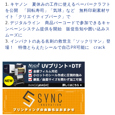
キヤノン 夏休みの工作に使えるペーパークラフト
を公開 「回転寿司」「気球」など 無料印刷素材サ
イト「クリエイティブパーク」で
デジタルライン 商品バーコードで参加できるキャ
ンペーンシステム提供を開始 販促告知や囲い込みス
ムーズに
インパクトのある名刺の救世主「ソックリマン」登
場！ 特徴とらえたシールで自己PR可能に crack