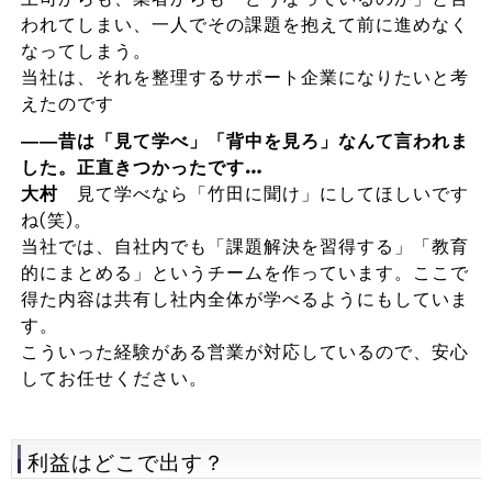
われてしまい、一人でその課題を抱えて前に進めなく
なってしまう。
当社は、それを整理するサポート企業になりたいと考
えたのです
――昔は「見て学べ」「背中を見ろ」なんて言われま
した。正直きつかったです…
大村
見て学べなら「竹田に聞け」にしてほしいです
ね(笑)。
当社では、自社内でも「課題解決を習得する」「教育
的にまとめる」というチームを作っています。ここで
得た内容は共有し社内全体が学べるようにもしていま
す。
こういった経験がある営業が対応しているので、安心
してお任せください。
利益はどこで出す？