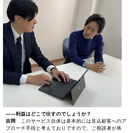
――利益はどこで出すのでしょうか？
吉岡
このサービス自体は基本的には見込顧客へのア
プローチ手段と考えておりですので、ご相談者が将