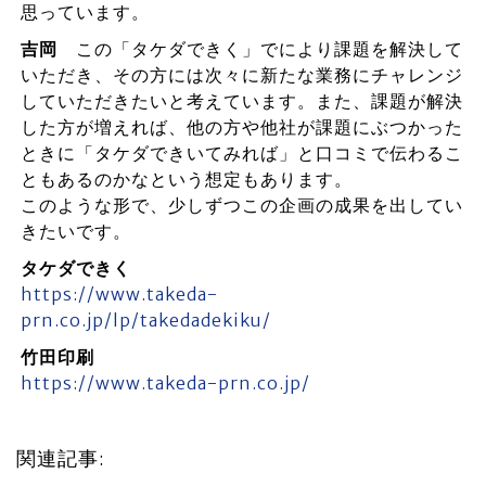
思っています。
吉岡
この「タケダできく」でにより課題を解決して
いただき、その方には次々に新たな業務にチャレンジ
していただきたいと考えています。また、課題が解決
した方が増えれば、他の方や他社が課題にぶつかった
ときに「タケダできいてみれば」と口コミで伝わるこ
ともあるのかなという想定もあります。
このような形で、少しずつこの企画の成果を出してい
きたいです。
タケダできく
https://www.takeda-
prn.co.jp/lp/takedadekiku/
竹田印刷
https://www.takeda-prn.co.jp/
関連記事: