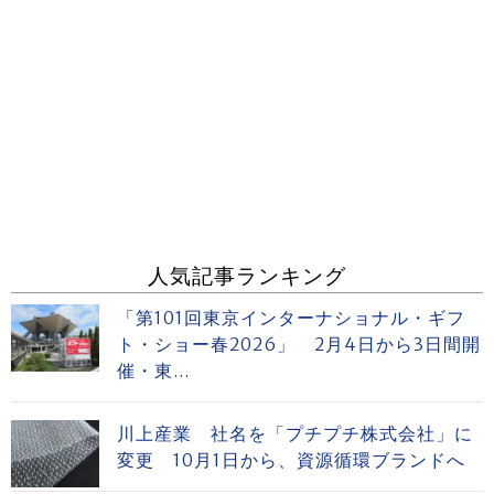
人気記事ランキング
「第101回東京インターナショナル・ギフ
ト・ショー春2026」 2月4日から3日間開
催・東...
川上産業 社名を「プチプチ株式会社」に
変更 10月1日から、資源循環ブランドへ