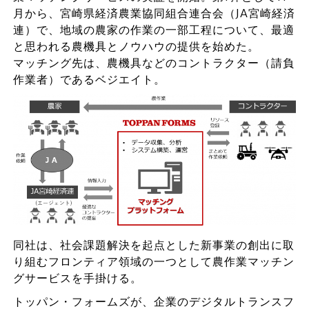
月から、宮崎県経済農業協同組合連合会（JA宮崎経済
連）で、地域の農家の作業の一部工程について、最適
と思われる農機具とノウハウの提供を始めた。
マッチング先は、農機具などのコントラクター（請負
作業者）であるベジエイト。
同社は、社会課題解決を起点とした新事業の創出に取
り組むフロンティア領域の一つとして農作業マッチン
グサービスを手掛ける。
トッパン・フォームズが、企業のデジタルトランスフ