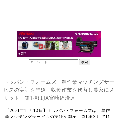
トッパン・フォームズ 農作業マッチングサー
ビスの実証を開始 収穫作業を代替し農家にメ
リット 第1弾はJA宮崎経済連
【2021年12月10日】トッパン・フォームズは、農作
業マッチングサービスの実証を開始。第1弾として11