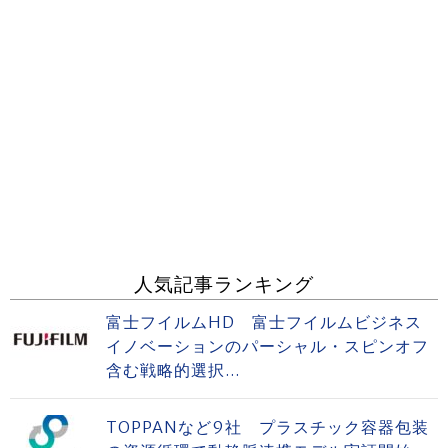
人気記事ランキング
富士フイルムHD 富士フイルムビジネス
イノベーションのパーシャル・スピンオフ
含む戦略的選択...
TOPPANなど9社 プラスチック容器包装