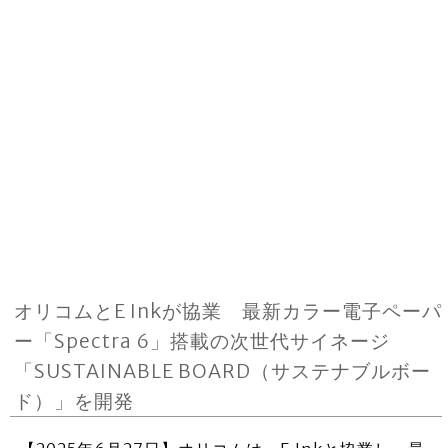
オリコムとE Inkが協業 最新カラー電子ペーパ
ー「Spectra 6」搭載の次世代サイネージ
「SUSTAINABLE BOARD（サステナブルボー
ド）」を開発