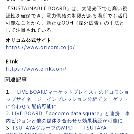
「SUSTAINABLE BOARD」は、太陽光下でも高い視
認性を確保でき、電力供給の制限がある場所でも活用
可能なことから、新たなOOH（屋外広告）の手法と
して注目されている。
オリコム公式サイト
https://www.oricom.co.jp/
E Ink
https://www.eink.com/
関連記事:
「LIVE BOARDマーケットプレイス」のドコモショ
ップサイネージ インプレッション分析でターゲット
に合わせて配信可能に
LIVE BOARD 「docomo data square」と連携 車
内ビジョンと他の媒体を合わせた効果検証が可能に
TSUTAYAグルーブのMPD 「TSUTAYA