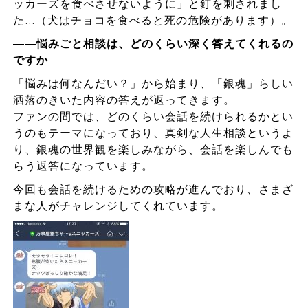
ッカーズを食べさせないように」と釘を刺されまし
た…（犬はチョコを食べると死の危険があります）。
――悩みごと相談は、どのくらい深く答えてくれるの
ですか
「悩みは何なんだい？」から始まり、「銀魂」らしい
洒落のきいた内容の答えが返ってきます。
ファンの間では、どのくらい会話を続けられるかとい
うのもテーマになっており、真剣な人生相談というよ
り、銀魂の世界観を楽しみながら、会話を楽しんでも
らう返答になっています。
今回も会話を続けるための攻略が進んでおり、さまざ
まな人がチャレンジしてくれています。