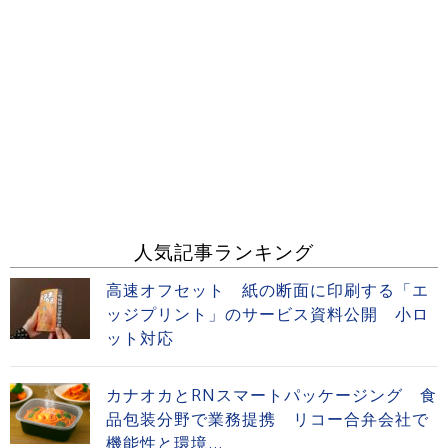
人気記事ランキング
高速オフセット 紙の断面に印刷する「エ
ッジプリント」のサービス資料公開 小ロ
ット対応
カナオカとRNスマートパッケージング 食
品包装分野で業務提携 リコー合弁会社で
機能性と環境...