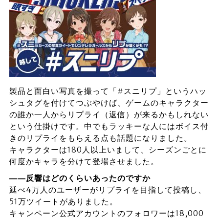
製品と面白い写真を撮って「#スニリプ」というハッ
シュタグを付けてつぶやけば、ゲームのキャラクター
の誰か一人からリプライ（返信）が来るかもしれない
という仕掛けです。中でもラッキーな人にはボイス付
きのリプライをもらえる点も話題になりました。
キャラクターは180人以上いまして、シーズンごとに
何度かキャラを分けて登場させました。
――反響はどのくらいあったのですか
延べ4万人のユーザーがリプライを目指して投稿し、
51万ツイートがありました。
キャンペーン公式アカウントのフォロワーは18,000