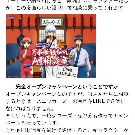
ユーザーが語り掛けると「銀魂」のキャラクターたち
が、この漫画らしい語り口で相談に乗ってくれます。
――完全オープンキャンペーンということですか
オープンキャンペーンなのですが、銀さんたちに相談
するときは「スニッカーズ」の写真をLINEで送信し
なければなりません。
そういう点で、一応クローズドな部分も作ってキャン
ペーンを行っています。
それも同じ写真を続けて送信すると、キャラクターか