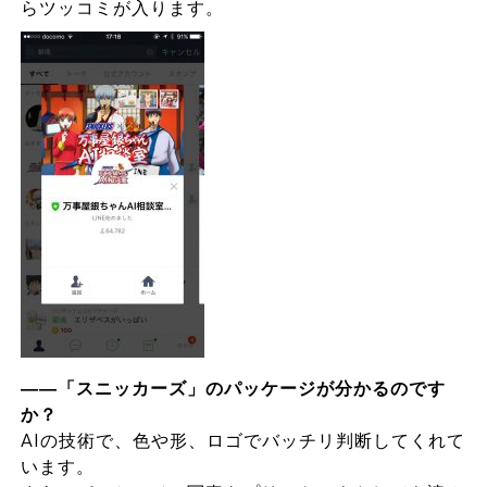
らツッコミが入ります。
――「スニッカーズ」のパッケージが分かるのです
か？
AIの技術で、色や形、ロゴでバッチリ判断してくれて
います。