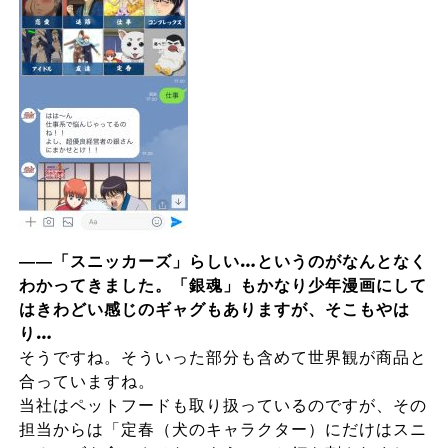
――「スニッカーズ」らしい…というのがなんとなく
わかってきました。「銀魂」もかなり少年漫画にして
はきわどい感じのギャグもありますが、そこもやは
り…
そうですね。そういった部分も含めて世界観が商品と
合っていますね。
当社はペットフードも取り扱っているのですが、その
担当からは「定春（犬のキャラクター）にだけはスニ