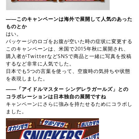
――このキャンペーンは海外で展開して人気のあった
ものとか
はい。
パッケージのロゴをお腹が空いた時の症状に変更する
このキャンペーンは、米国で2015年秋に展開され、
購入者がTwitterなどSNSで商品と一緒に写真を投稿
するなど非常に人気でした。
日本でも5つの言葉を使って、空腹時の気持ちや状態
を表現しました。
――「アイドルマスター
シンデレラガールズ」との
コラボレーションは日本独自の展開ですね
キャンペーンにさらに強みを持たせるためにコラボし
ました。