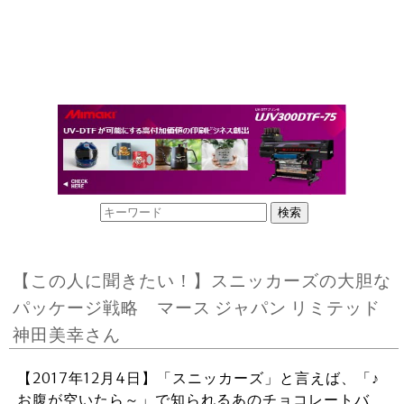
【この人に聞きたい！】スニッカーズの大胆な
パッケージ戦略 マース ジャパン リミテッド
神田美幸さん
【2017年12月4日】「スニッカーズ」と言えば、「♪
お腹が空いたら～」で知られるあのチョコレートバ