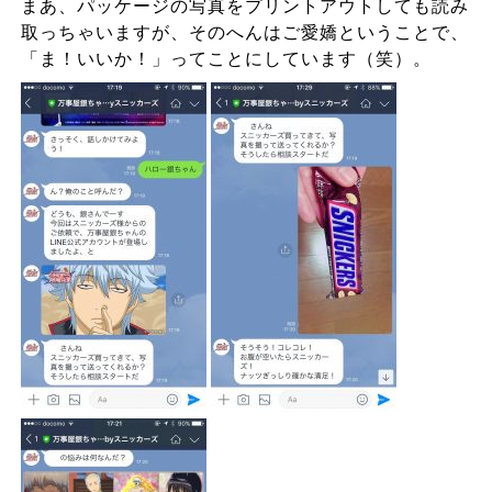
まあ、パッケージの写真をプリントアウトしても読み
取っちゃいますが、そのへんはご愛嬌ということで、
「ま！いいか！」ってことにしています（笑）。