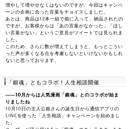
増やして増やせなくはないのですが、今回はキャンペ
ーンの企画に合った言葉をチョイスしました。
あとは、商品は12本一組で箱に入って、納品されたの
ですが、お客様からは「あの言葉がなかった」「ほし
い言葉がない」というご意見がツイートでは見られま
した。
このため、さらに数が増えてしまうと、もっとこうい
った声が多くなる点を考慮しないといけないかもしれ
ないと思っております。
「銀魂」ともコラボ！人生相談開催
――10
月からは人気漫画「銀魂」とのコラボが始ま
りましたね
10月10日の主人公銀さんの誕生日から通信アプリの
LINEを使った「人生相談」キャンペーンを始めまし
た。