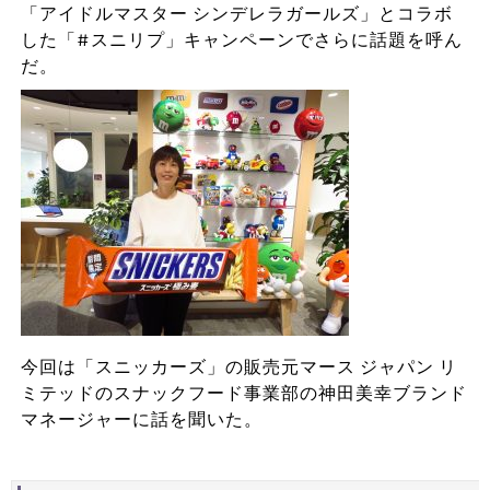
「アイドルマスター シンデレラガールズ」とコラボ
した「#スニリプ」キャンペーンでさらに話題を呼ん
だ。
今回は「スニッカーズ」の販売元マース ジャパン リ
ミテッドのスナックフード事業部の神田美幸ブランド
マネージャーに話を聞いた。