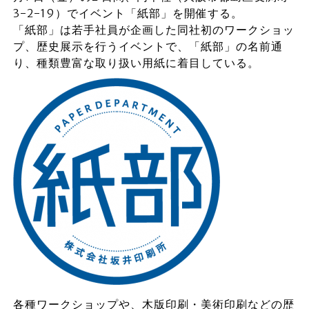
3-2-19）でイベント「紙部」を開催する。
「紙部」は若手社員が企画した同社初のワークショッ
プ、歴史展示を行うイベントで、「紙部」の名前通
り、種類豊富な取り扱い用紙に着目している。
各種ワークショップや、木版印刷・美術印刷などの歴