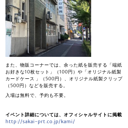
また、物販コーナーでは、余った紙を販売する「端紙
お好きな10枚セット」（100円）や「オリジナル紙製
カードケース 」（500円）、オリジナル紙製クリップ
（500円）などを販売する。
入場は無料で、予約も不要。
イベント詳細については、オフィシャルサイトに掲載
http://sakai-prt.co.jp/kami/