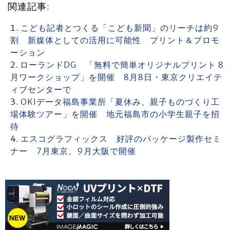
関連記事:
こども記者とつくる「こども新聞」のリーチは約9
割 新媒体としての活用に可能性 プリント＆プロモ
ーション
ローランドDG 「無料で簡単オリジナルプリント 8
月ワークショップ」を開催 8月8日・東京クリエイテ
ィブセンターで
OKIデータ福島事業所「夏休み、親子ものづくり工
場体験ツアー」を開催 地元福島市の小学生親子を招
待
エスコグラフィックス 好評のパッケージ製作セミ
ナー 7月東京、9月大阪で開催