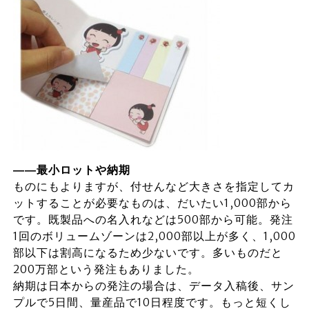
――最小ロットや納期
ものにもよりますが、付せんなど大きさを指定してカ
ットすることが必要なものは、だいたい1,000部から
です。既製品への名入れなどは500部から可能。発注
1回のボリュームゾーンは2,000部以上が多く、1,000
部以下は割高になるため少ないです。多いものだと
200万部という発注もありました。
納期は日本からの発注の場合は、データ入稿後、サン
プルで5日間、量産品で10日程度です。もっと短くし