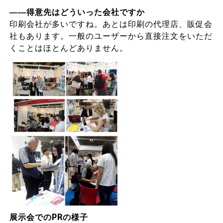
――得意先はどういった会社ですか
印刷会社が多いですね。あとは印刷の代理店、販促会
社もあります。一般のユーザーから直接注文をいただ
くことはほとんどありません。
展示会でのPRの様子