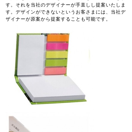
す。それを当社のデザイナーが手直しし提案いたしま
す。デザインができないというお客さまには、当社デ
ザイナーが原案から提案することも可能です。