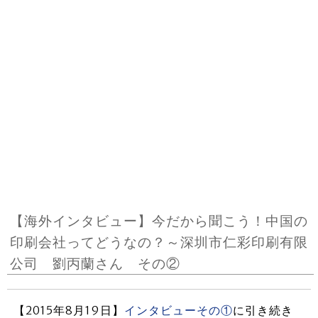
【海外インタビュー】今だから聞こう！中国の
印刷会社ってどうなの？～深圳市仁彩印刷有限
公司 劉丙蘭さん その②
【2015年8月19日】
インタビューその①
に引き続き