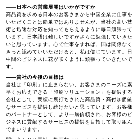
――日本への営業展開はいかがですか
高品質を求める日本のお客さまから中国企業に仕事を
いただくことは簡単ではありませんが、当社の高い技
術と迅速な対応を知ってもらえるように毎日頑張って
います。日本語は難しいですがさらに勉強していきた
いと思っています。心で仕事をすれば、国は関係なく
きっと認めていいただけると、私は信じています。日
中間のビジネスに花が咲くように頑張っていきたいで
す。
――貴社の今後の目標は
当社は「印刷」に止まらない、お客さまのニーズに素
早くお応えできる「印刷ソリューション」を提供する
会社として、実績に裏打ちされた高品質・高付加価値
なサービスを提供し続けたいと思っています。お客様
のパートナーとして、より一層信頼され、お客様のビ
ジネスに貢献するサービスの提供を目指して取り組ん
でまいります。