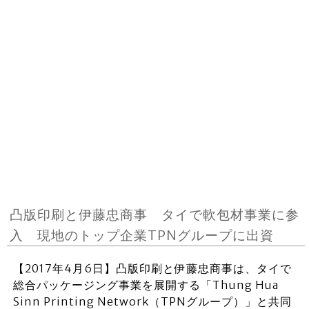
凸版印刷と伊藤忠商事 タイで軟包材事業に参
入 現地のトップ企業TPNグループに出資
【2017年4月6日】凸版印刷と伊藤忠商事は、タイで
総合パッケージング事業を展開する「Thung Hua
Sinn Printing Network（TPNグループ）」と共同