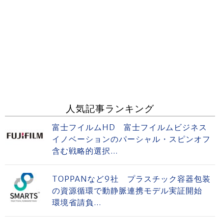
人気記事ランキング
富士フイルムHD 富士フイルムビジネス
イノベーションのパーシャル・スピンオフ
含む戦略的選択...
TOPPANなど9社 プラスチック容器包装
の資源循環で動静脈連携モデル実証開始
環境省請負...