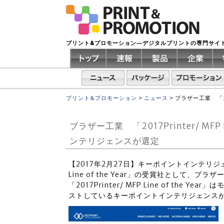
プリント&プロモーション―デジタルプリントの専門サイ
プリント&プロモーション
>
ニュース
>
ブラザー工業 「20
ブラザー工業 「2017Printer/ MFP
ンテリジェンスが選定
【2017年2月27日】キーポイントインテリジェンス
Line of the Year」の受賞社として、ブ
「2017Printer/ MFP Line of th
ストしているキーポイントインテリジェンス