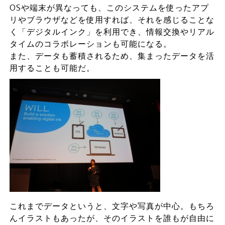
OSや端末が異なっても、このシステムを使ったアプ
リやブラウザなどを使用すれば、それを感じることな
く「デジタルインク」を利用でき、情報交換やリアル
タイムのコラボレーションも可能になる。
また、データも蓄積されるため、集まったデータを活
用することも可能だ。
これまでデータというと、文字や写真が中心。もちろ
んイラストもあったが、そのイラストを誰もが自由に