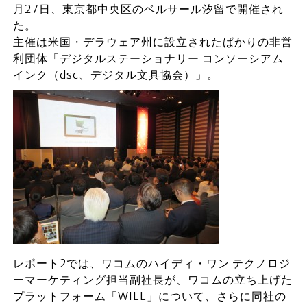
月27日、東京都中央区のベルサール汐留で開催され
た。
主催は米国・デラウェア州に設立されたばかりの非営
利団体「デジタルステーショナリー コンソーシアム
インク（dsc、デジタル文具協会）」。
レポート2では、ワコムのハイディ・ワン テクノロジ
ーマーケティング担当副社長が、ワコムの立ち上げた
プラットフォーム「WILL」について、さらに同社の