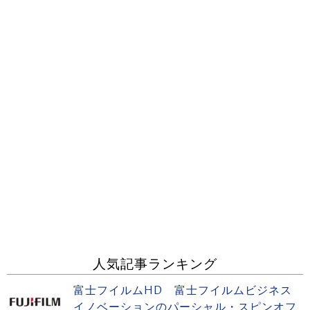
人気記事ランキング
富士フイルムHD 富士フイルムビジネス
イノベーションのパーシャル・スピンオフ