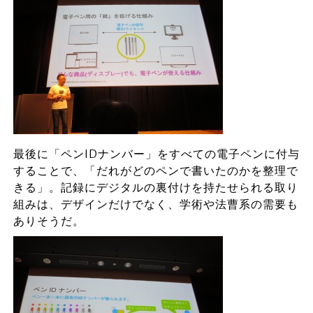
最後に「ペンIDナンバー」をすべての電子ペンに付与
することで、「だれがどのペンで書いたのかを整理で
きる」。記録にデジタルの裏付けを持たせられる取り
組みは、デザインだけでなく、学術や法曹系の需要も
ありそうだ。