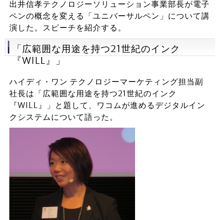
出井信孝テクノロジーソリューション事業部長が電子
ペンの概念を変える「ユニバーサルペン」について講
演した。スピーチを紹介する。
「広範囲な用途を持つ21世紀のインク
『WILL』」
ハイディ・ワン テクノロジーマーケティング担当副
社長は「広範囲な用途を持つ21世紀のインク
『WILL』」と題して、ワコムが進めるデジタルイン
クシステムについて語った。