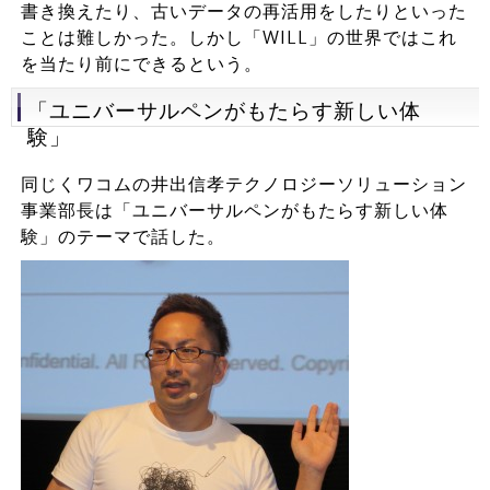
書き換えたり、古いデータの再活用をしたりといった
ことは難しかった。しかし「WILL」の世界ではこれ
を当たり前にできるという。
「ユニバーサルペンがもたらす新しい体
験」
同じくワコムの井出信孝テクノロジーソリューション
事業部長は「ユニバーサルペンがもたらす新しい体
験」のテーマで話した。