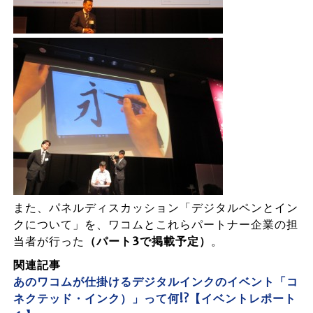
また、パネルディスカッション「デジタルペンとイン
クについて」を、ワコムとこれらパートナー企業の担
当者が行った
（パート3で掲載予定）
。
関連記事
あのワコムが仕掛けるデジタルインクのイベント「コ
ネクテッド・インク）」って何!?【イベントレポート