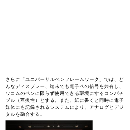
さらに「ユニバーサルペンフレームワーク」では、ど
んなディスプレー、端末でも電子ペの信号を共有し、
ワコムのペンに限らず使用できる環境にするコンパチ
ブル（互換性）とする。また、紙に書くと同時に電子
媒体にも記録されるシステムにより、アナログとデジ
タルを融合する。