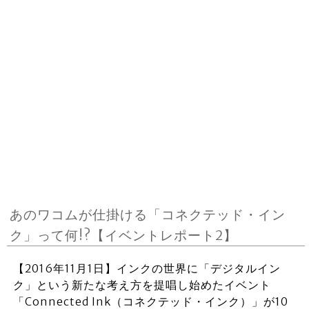
あのワコムが仕掛ける「コネクテッド・イン
ク」って何!?【イベントレポート2】
【2016年11月1日】インクの世界に「デジタルイン
ク」という新たな考え方を提唱し始めたイベント
「Connected Ink（コネクテッド・インク）」が10