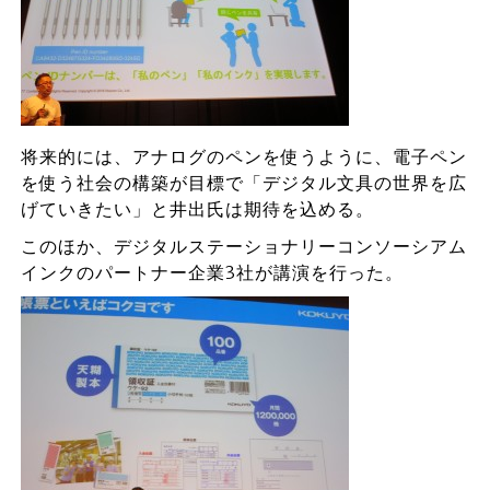
将来的には、アナログのペンを使うように、電子ペン
を使う社会の構築が目標で「デジタル文具の世界を広
げていきたい」と井出氏は期待を込める。
このほか、デジタルステーショナリーコンソーシアム
インクのパートナー企業3社が講演を行った。