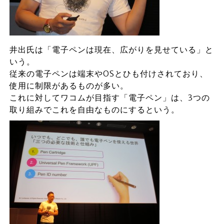
井出氏は「電子ペンは現在、広がりを見せている」と
いう。
従来の電子ペンは端末やOSとひも付けされており、
使用に制限があるものが多い。
これに対してワコムが目指す「電子ペン」は、3つの
取り組みでこれを自由なものにするという。