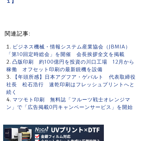
１】
関連記事:
ビジネス機械・情報システム産業協会（JBMIA）
「第10回定時総会」を開催 会長挨拶全文を掲載
凸版印刷 約100億円を投資の川口工場 12月から
稼働 オフセット印刷の最新鋭機を設備
【年頭所感】日本アグフア・ゲバルト 代表取締役
社長 松石浩行 速乾印刷はフレッシュプリントへと
続く
マツモト印刷 無料誌「フルーツ戦士オレンジマ
ン」で「広告掲載0円キャンペーンサービス」を開始