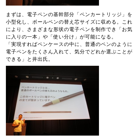
まずは、電子ペンの基幹部分「ペンカートリッジ」を
小型化し、ボールペンの替え芯サイズに収める。これ
により、さまざまな形状の電子ペンを制作でき「お気
に入りの一本」や「使い分け」が可能になる。
「実現すればペンケースの中に、普通のペンのように
電子ペンをたくさん入れて、気分でどれか選ぶことが
できる」と井出氏。