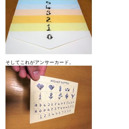
そしてこれがアンサーカード。