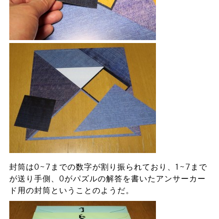
封筒は0~7までの数字が割り振られており、1~7まで
が送り手側、0がパズルの解答を書いたアンサーカー
ド用の封筒ということのようだ。