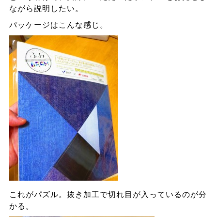
ながら説明したい。
パッケージはこんな感じ。
これがパズル。抜き加工で切れ目が入っているのが分
かる。