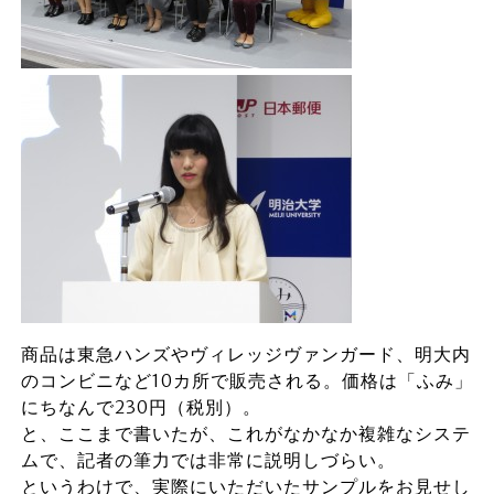
商品は東急ハンズやヴィレッジヴァンガード、明大内
のコンビニなど10カ所で販売される。価格は「ふみ」
にちなんで230円（税別）。
と、ここまで書いたが、これがなかなか複雑なシステ
ムで、記者の筆力では非常に説明しづらい。
というわけで、実際にいただいたサンプルをお見せし