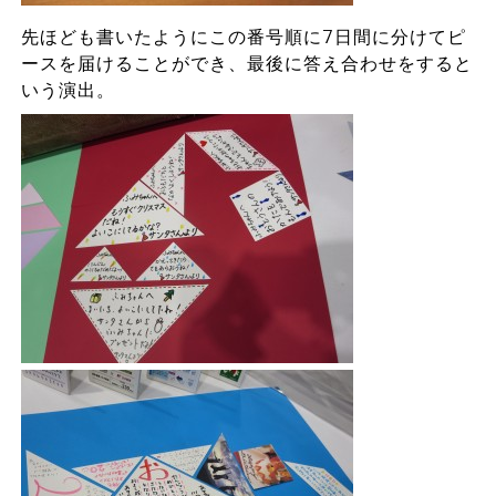
先ほども書いたようにこの番号順に7日間に分けてピ
ースを届けることができ、最後に答え合わせをすると
いう演出。