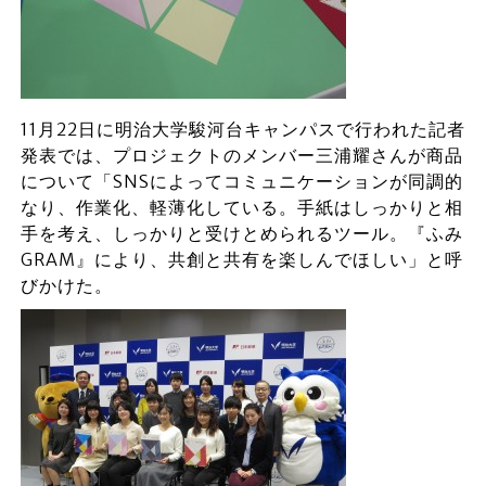
11月22日に明治大学駿河台キャンパスで行われた記者
発表では、プロジェクトのメンバー三浦耀さんが商品
について「SNSによってコミュニケーションが同調的
なり、作業化、軽薄化している。手紙はしっかりと相
手を考え、しっかりと受けとめられるツール。『ふみ
GRAM』により、共創と共有を楽しんでほしい」と呼
びかけた。