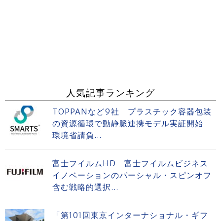
人気記事ランキング
TOPPANなど9社 プラスチック容器包装
の資源循環で動静脈連携モデル実証開始
環境省請負...
富士フイルムHD 富士フイルムビジネス
イノベーションのパーシャル・スピンオフ
含む戦略的選択...
「第101回東京インターナショナル・ギフ