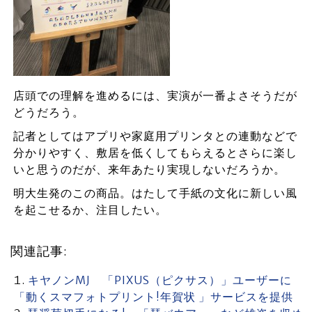
店頭での理解を進めるには、実演が一番よさそうだが
どうだろう。
記者としてはアプリや家庭用プリンタとの連動などで
分かりやすく、敷居を低くしてもらえるとさらに楽し
いと思うのだが、来年あたり実現しないだろうか。
明大生発のこの商品。はたして手紙の文化に新しい風
を起こせるか、注目したい。
関連記事:
キヤノンMJ 「PIXUS（ピクサス）」ユーザーに
「動くスマフォトプリント!年賀状 」サービスを提供