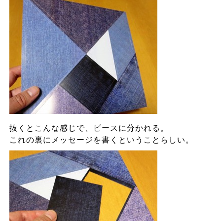
抜くとこんな感じで、ピースに分かれる。
これの裏にメッセージを書くということらしい。