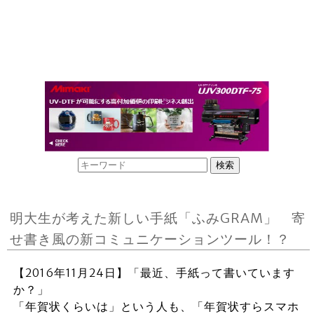
明大生が考えた新しい手紙「ふみGRAM」 寄
せ書き風の新コミュニケーションツール！？
【2016年11月24日】「最近、手紙って書いています
か？」
「年賀状くらいは」という人も、「年賀状すらスマホ