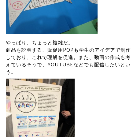
やっぱり、ちょっと複雑だ。
商品を説明する、販促用POPも学生のアイデアで制作
しており、これで理解を促進。また、動画の作成も考
えているそうで、YOUTUBEなどでも配信したいとい
う。