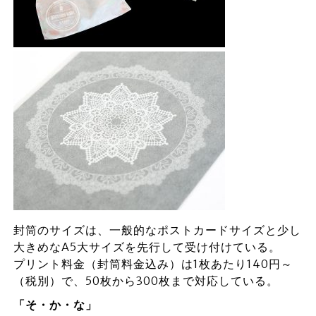
封筒のサイズは、一般的なポストカードサイズと少し
大きめなA5大サイズを先行して受け付けている。
プリント料金（封筒料金込み）は1枚あたり140円～
（税別）で、50枚から300枚まで対応している。
「そ・か・な」