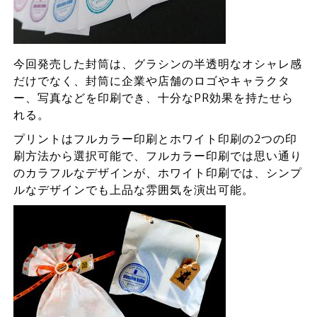
今回発売した封筒は、グラシンの半透明なオシャレ感
だけでなく、封筒に企業や店舗のロゴやキャラクタ
ー、写真などを印刷でき、十分なPR効果を持たせら
れる。
プリントはフルカラー印刷とホワイト印刷の2つの印
刷方法から選択可能で、フルカラー印刷では思い通り
のカラフルなデザインが、ホワイト印刷では、シンプ
ルなデザインでも上品な雰囲気を演出可能。