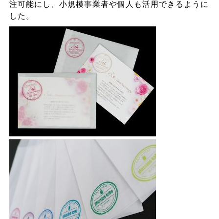
注可能にし、小規模事業者や個人も活用できるように
した。