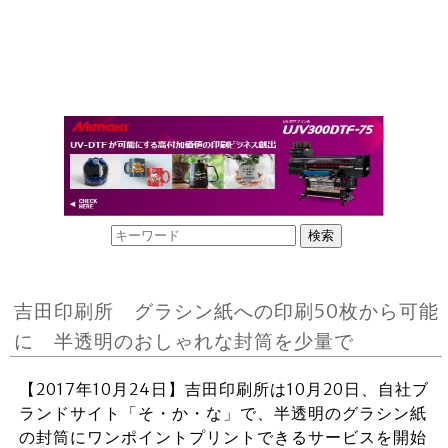
吉田印刷所 グラシン紙への印刷50枚から可能
に 半透明のおしゃれな封筒を少量で
【2017年10月24日】吉田印刷所は10月20日、自社ブ
ランドサイト「そ・か・な」で、半透明のグラシン紙
の封筒にワンポイントプリントできるサービスを開始