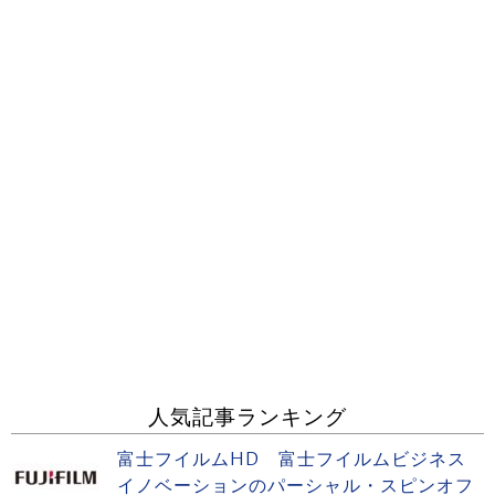
人気記事ランキング
富士フイルムHD 富士フイルムビジネス
イノベーションのパーシャル・スピンオフ