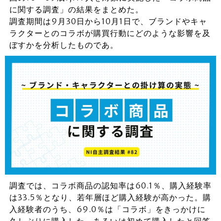
に関する調査」の結果をまとめた。
調査期間は9月30日から10月1日で、ブランドやキャ
ラクターとのコラボが購買行動にどのような影響を及
ぼすかを分析したものであ。
調査では、コラボ商品の認知率は60.1％、購入経験率
は33.5％となり、若年層ほど購入経験が高かった。購
入経験者のうち、69.0％は「コラボ」をきっかけに
久しぶりに購入した、あるいは初めて購入したと回答