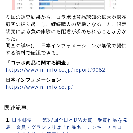
今回の調査結果から、コラボは商品認知の拡大や潜在
顧客の掘り起こし、継続購入の契機となる一方、限定
販売による負の体験にも配慮が求められることが分か
った。
調査の詳細は、日本インフォメーションが無償で提供
する資料で確認できる。
「コラボ商品に関する調査」
https://www.n-info.co.jp/report/0082
日本インフォメーション
https://www.n-info.co.jp/
関連記事:
日本郵便 「第37回全日本DM大賞」受賞作品を発
表 金賞・グランプリは「作品名：テンキーチョコ