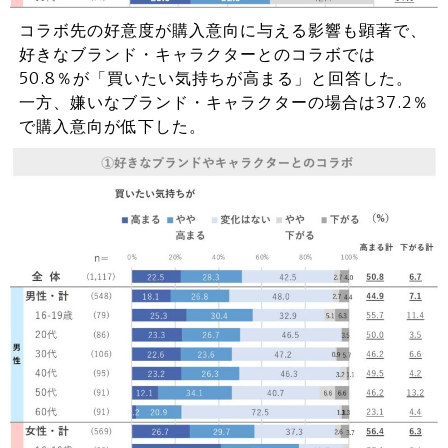
コラボ先の好意度が購入意向に与える影響も顕著で、
好きなブランド・キャラクターとのコラボでは
50.8％が「買いたい気持ちが高まる」と回答した。
一方、嫌いなブランド・キャラクターの場合は37.2％
で購入意向が低下した。