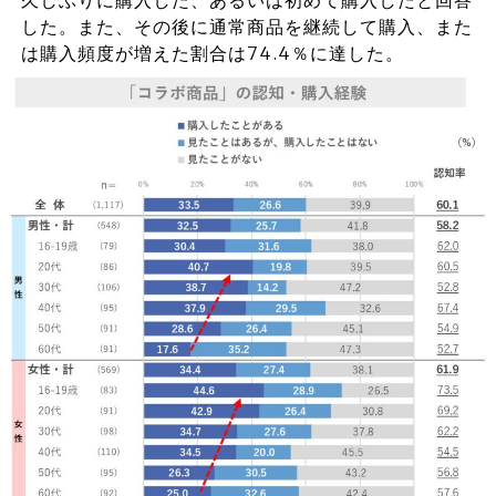
した。また、その後に通常商品を継続して購入、また
は購入頻度が増えた割合は74.4％に達した。