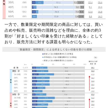
一方で、数量限定や期間限定の商品に対しては、買い
占めや転売、販売時の混雑などを理由に、全体の約3
割が「好ましくない印象を受けた経験がある」として
おり、販売方法に対する課題も明らかになった。