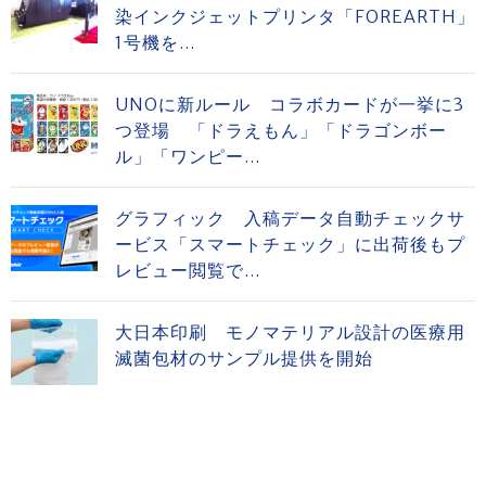
染インクジェットプリンタ「FOREARTH」
1号機を...
UNOに新ルール コラボカードが一挙に3
つ登場 「ドラえもん」「ドラゴンボー
ル」「ワンピー...
グラフィック 入稿データ自動チェックサ
ービス「スマートチェック」に出荷後もプ
レビュー閲覧で...
大日本印刷 モノマテリアル設計の医療用
滅菌包材のサンプル提供を開始