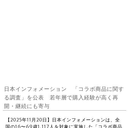
日本インフォメーション 「コラボ商品に関す
る調査」を公表 若年層で購入経験が高く再
開・継続にも寄与
【2025年11月20日】日本インフォメーションは、全
国の16〜69歳1,117人を対象に実施した「コラボ商品