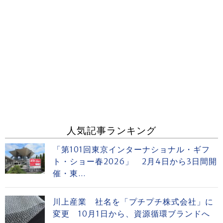
人気記事ランキング
「第101回東京インターナショナル・ギフ
ト・ショー春2026」 2月4日から3日間開
催・東...
川上産業 社名を「プチプチ株式会社」に
変更 10月1日から、資源循環ブランドへ