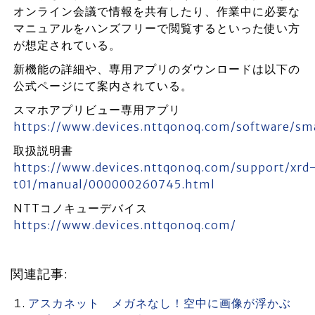
オンライン会議で情報を共有したり、作業中に必要な
マニュアルをハンズフリーで閲覧するといった使い方
が想定されている。
新機能の詳細や、専用アプリのダウンロードは以下の
公式ページにて案内されている。
スマホアプリビュー専用アプリ
https://www.devices.nttqonoq.com/software/s
取扱説明書
https://www.devices.nttqonoq.com/support/xrd
t01/manual/000000260745.html
NTTコノキューデバイス
https://www.devices.nttqonoq.com/
関連記事:
アスカネット メガネなし！空中に画像が浮かぶ