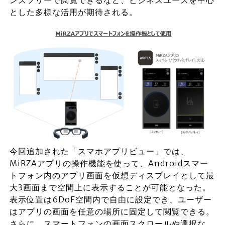
とした多様な活用が期待される。
今回追加された「スマホアプリビュー」では、
MiRZAアプリの操作機能を使って、Androidスマー
トフォン内のアプリ画面を仮想ディスプレイとして最
大3画面まで空間上に表示することが可能となった。
表示位置は6DoF空間内で自由に設定でき、ユーザー
はアプリの画面を任意の場所に固定して閲覧できる。
さらに、スマートフォンの画面スクロールや選択な