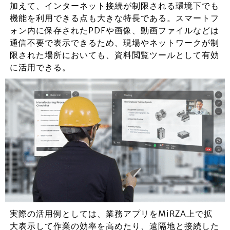
加えて、インターネット接続が制限される環境下でも
機能を利用できる点も大きな特長である。スマートフ
ォン内に保存されたPDFや画像、動画ファイルなどは
通信不要で表示できるため、現場やネットワークが制
限された場所においても、資料閲覧ツールとして有効
に活用できる。
実際の活用例としては、業務アプリをMiRZA上で拡
大表示して作業の効率を高めたり、遠隔地と接続した