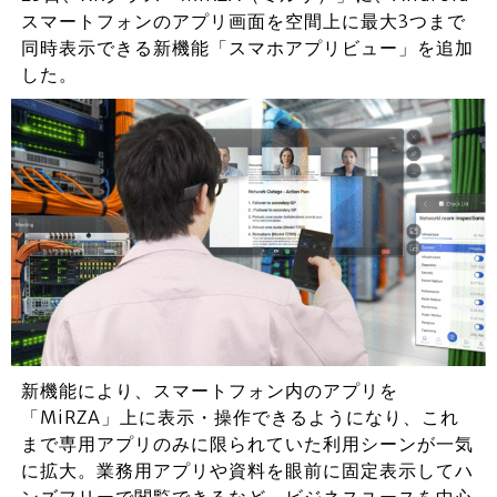
スマートフォンのアプリ画面を空間上に最大3つまで
同時表示できる新機能「スマホアプリビュー」を追加
した。
新機能により、スマートフォン内のアプリを
「MiRZA」上に表示・操作できるようになり、これ
まで専用アプリのみに限られていた利用シーンが一気
に拡大。業務用アプリや資料を眼前に固定表示してハ
ンズフリーで閲覧できるなど、ビジネスユースを中心