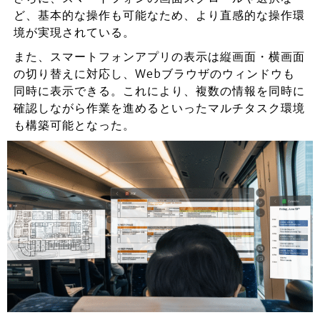
ど、基本的な操作も可能なため、より直感的な操作環
境が実現されている。
また、スマートフォンアプリの表示は縦画面・横画面
の切り替えに対応し、Webブラウザのウィンドウも
同時に表示できる。これにより、複数の情報を同時に
確認しながら作業を進めるといったマルチタスク環境
も構築可能となった。