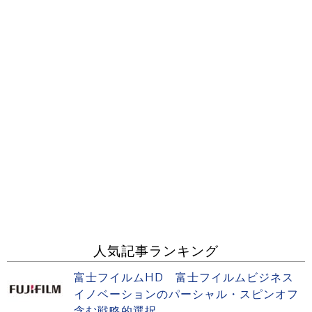
人気記事ランキング
富士フイルムHD 富士フイルムビジネス
イノベーションのパーシャル・スピンオフ
含む戦略的選択...