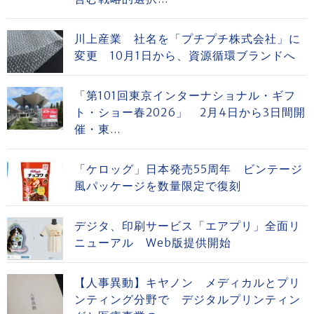
川上産業 社名を「プチプチ株式会社」に
変更 10月1日から、資源循環ブランドへ
「第101回東京インターナショナル・ギフ
ト・ショー春2026」 2月4日から3日間開
催・東...
「ケロッグ」日本発売55周年 ビンテージ
風パッケージを数量限定で復刻
デジタ、印刷サービス「エアプリ」全面リ
ニューアル Web版提供開始
【人事異動】キヤノン メディカルとプリ
ンティング分野で デジタルプリンティン