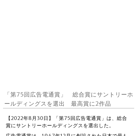
「第75回広告電通賞」 総合賞にサントリーホ
ールディングスを選出 最高賞に2作品
【2022年8月30日】「第75回広告電通賞」は、総合
賞にサントリーホールディングスを選出した。
広告電通賞は、1947年12月に創設された日本で最も