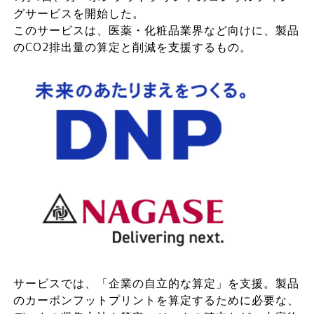
グサービスを開始した。
このサービスは、医薬・化粧品業界など向けに、製品
のCO2排出量の算定と削減を支援するもの。
サービスでは、「企業の自立的な算定」を支援。製品
のカーボンフットプリントを算定するために必要な、