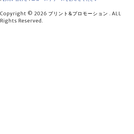
Copyright © 2026 プリント&プロモーション . ALL
Rights Reserved.