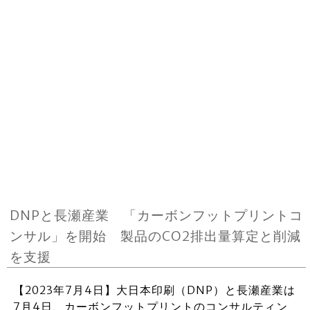
DNPと長瀬産業 「カーボンフットプリントコ
ンサル」を開始 製品のCO2排出量算定と削減
を支援
【2023年7月4日】大日本印刷（DNP）と長瀬産業は
7月4日、カーボンフットプリントのコンサルティン