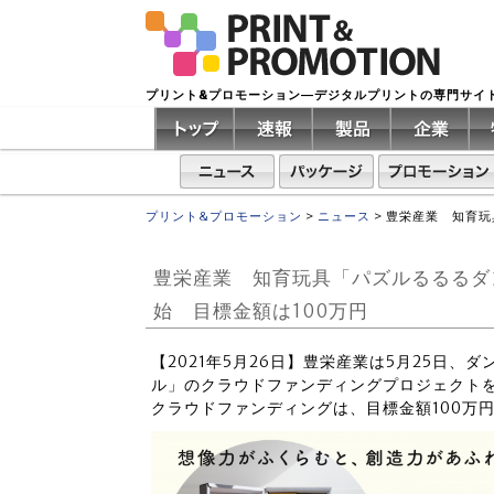
プリント&プロモーション―デジタルプリントの専門サイ
プリント&プロモーション
>
ニュース
>
豊栄産業 知育玩
豊栄産業 知育玩具「パズルるるるダ
始 目標金額は100万円
【2021年5月26日】豊栄産業は5月25日
ル」のクラウドファンディングプロジェクトを
クラウドファンディングは、目標金額100万円