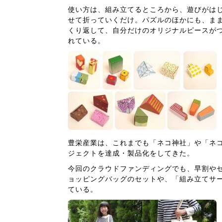
使い方は、組み立てるところから、遊びがは
せて折っていくだけ。パズルのほかにも、ま
くり返して、自分だけのオリジナルピースが
れている。
豊栄産業は、これまでも「ネコ神社」や「ネ
ジェクトを達成・製品化をしてきた。
今回のクラウドファンディングでも、早割や
ョッピングバッグのセットや、「組み立てサ
ている。