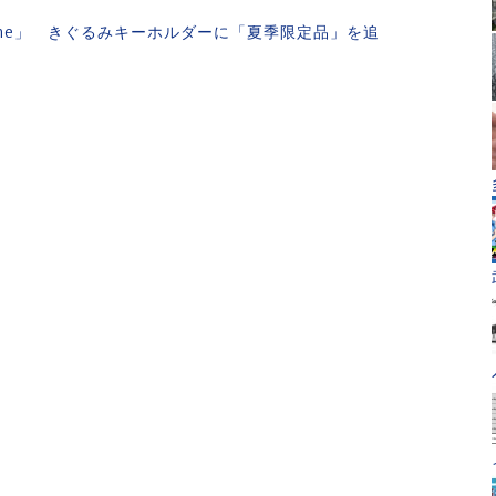
che」 きぐるみキーホルダーに「夏季限定品」を追