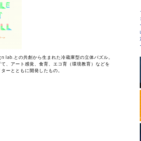
ign lab.との共創から生まれた冷蔵庫型の立体パズル。
育て、アート感覚、食育、エコ育（環境教育）などを
イターとともに開発したもの。