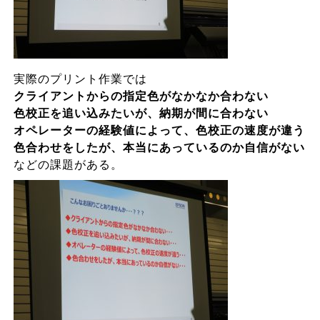
実際のプリント作業では
クライアントからの指定色がなかなか合わない
色校正を追い込みたいが、納期が間に合わない
オペレーターの経験値によって、色校正の速度が違う
色合わせをしたが、本当にあっているのか自信がない
などの課題がある。