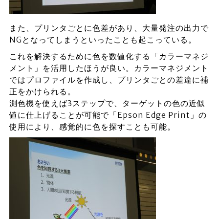
また、プリンタごとに色差があり、大量発注の出力で
NGとなってしまうといったことも起こっている。
これを解決するために色を数値化する「カラーマネジ
メント」を活用したほうが良い。カラーマネジメント
ではプロファイルを作成し、プリンタごとの差違に補
正をかけられる。
測色機を使えば3ステップで、ターゲットの色の近似
値に仕上げることが可能で「Epson Edge Print」の
使用により、感覚的に色を探すことも可能。