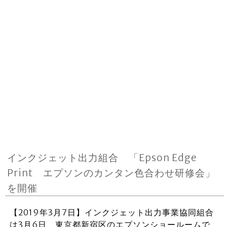
インクジェット出力組合 「Epson Edge
Print エプソンのカンタン色合わせ研修会」
を開催
【2019年3月7日】インクジェット出力事業協同組合
は3月6日、東京都新宿区のエプソンショールームで