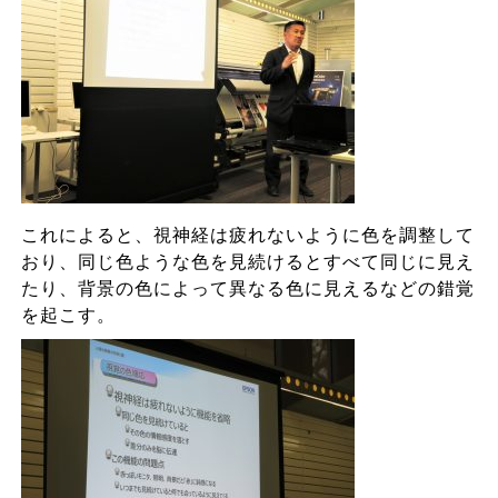
これによると、視神経は疲れないように色を調整して
おり、同じ色ような色を見続けるとすべて同じに見え
たり、背景の色によって異なる色に見えるなどの錯覚
を起こす。