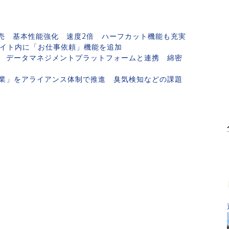
」発売 基本性能強化 速度2倍 ハーフカット機能も充実
サイト内に「お仕事依頼」機能を追加
 データマネジメントプラットフォームと連携 綿密
業」をアライアンス体制で推進 臭気検知などの課題