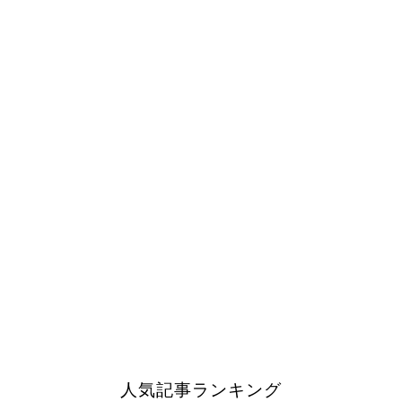
人気記事ランキング