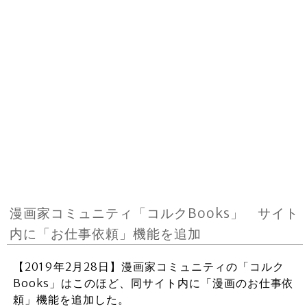
漫画家コミュニティ「コルクBooks」 サイト
内に「お仕事依頼」機能を追加
【2019年2月28日】漫画家コミュニティの「コルク
Books」はこのほど、同サイト内に「漫画のお仕事依
頼」機能を追加した。