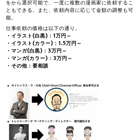
をから選択可能で、一度に複数の漫画家に依頼するこ
ともできる。また、依頼内容に応じて金額の調整も可
能。
仕事依頼の価格は以下の通り。
・イラスト(白黒)：1万円～
・イラスト(カラー)：1.5万円～
・マンガ(白黒)：3万円～
・マンガ(カラー)：3万円～
・その他：要相談