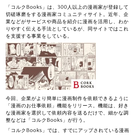
「コルクBooks」は、300人以上の漫画家が登録して
切磋琢磨をする漫画家コミュニティサイト。近年、企
業などがサービスや商品を紹介に漫画を活用し、わか
りやすく伝える手法としているが、同サイトではこれ
を支援する事業をしている。
今回、企業がより簡単に漫画制作を依頼できるように
「漫画のお仕事依頼」機能をリリース。機能は、好き
な漫画家を選択して依頼内容を送るだけで、細かな調
整などは「コルクBooks」が行う。
「コルクBooks」では、すでにアップされている漫画