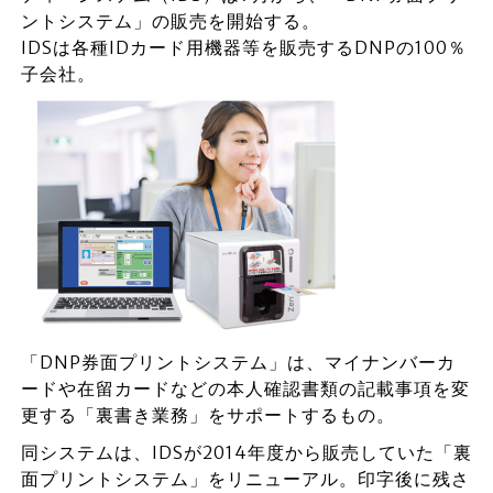
ントシステム」の販売を開始する。
IDSは各種IDカード用機器等を販売するDNPの100％
子会社。
「DNP券面プリントシステム」は、マイナンバーカ
ードや在留カードなどの本人確認書類の記載事項を変
更する「裏書き業務」をサポートするもの。
同システムは、IDSが2014年度から販売していた「裏
面プリントシステム」をリニューアル。印字後に残さ