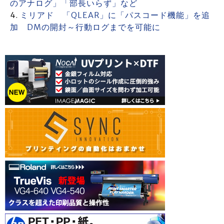
のアナログ」「部長いらず」など
ミリアド 「QLEAR」に「パスコード機能」を追
加 DMの開封～行動ログまでを可能に