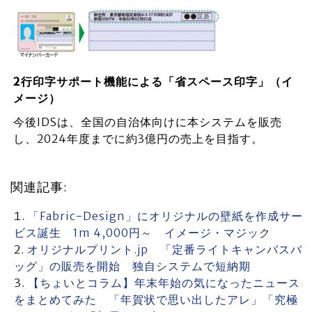
2行印字サポート機能による「省スペース印字」（イ
メージ）
今後IDSは、全国の自治体向けに本システムを販売
し、2024年度までに約3億円の売上を目指す。
関連記事:
「Fabric-Design」にオリジナルの壁紙を作成サー
ビス誕生 1m 4,000円～ イメージ・マジック
オリジナルプリント.jp 「定番ライトキャンバスバ
ッグ」の販売を開始 独自システムで短納期
【ちょいとコラム】年末年始の気になったニュース
をまとめてみた 「年賀状で思い出したアレ」「究極