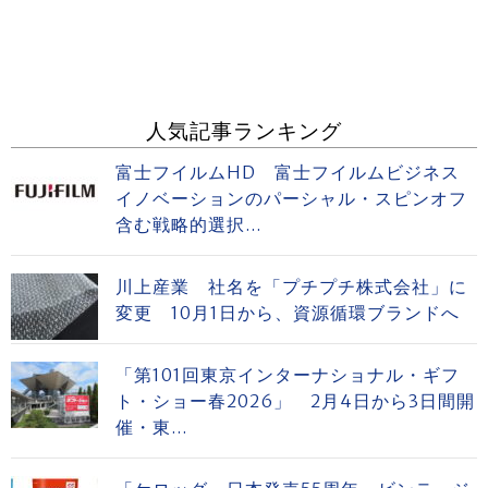
人気記事ランキング
富士フイルムHD 富士フイルムビジネス
イノベーションのパーシャル・スピンオフ
含む戦略的選択...
川上産業 社名を「プチプチ株式会社」に
変更 10月1日から、資源循環ブランドへ
「第101回東京インターナショナル・ギフ
ト・ショー春2026」 2月4日から3日間開
催・東...