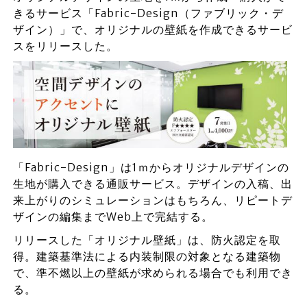
きるサービス「Fabric-Design（ファブリック・デ
ザイン）」で、オリジナルの壁紙を作成できるサービ
スをリリースした。
「Fabric-Design」は1ｍからオリジナルデザインの
生地が購入できる通販サービス。デザインの入稿、出
来上がりのシミュレーションはもちろん、リピートデ
ザインの編集までWeb上で完結する。
リリースした「オリジナル壁紙」は、防火認定を取
得。建築基準法による内装制限の対象となる建築物
で、準不燃以上の壁紙が求められる場合でも利用でき
る。