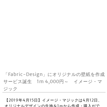
「Fabric-Design」にオリジナルの壁紙を作成
サービス誕生 1m 4,000円～ イメージ・マ
ジック
【2019年4月15日】イメージ・マジックは4月12日、
オリジナルデザインの生地を1ｍから作成・購入がで