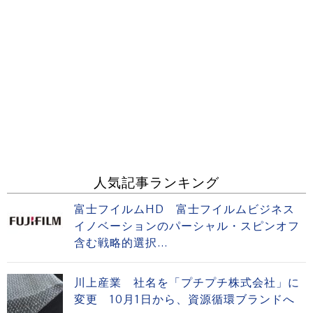
人気記事ランキング
富士フイルムHD 富士フイルムビジネス
イノベーションのパーシャル・スピンオフ
含む戦略的選択...
川上産業 社名を「プチプチ株式会社」に
変更 10月1日から、資源循環ブランドへ