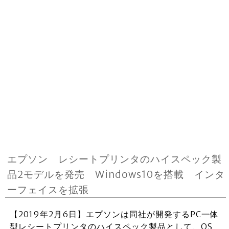
エプソン レシートプリンタのハイスペック製
品2モデルを発売 Windows10を搭載 インタ
ーフェイスを拡張
【2019年2月6日】エプソンは同社が開発するPC一体
型レシートプリンタのハイスペック製品として、OS