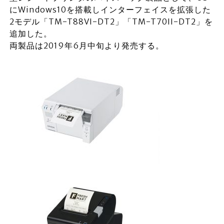
にWindows10を搭載しインターフェイスを拡張した
2モデル「TM-T88VI-DT2」「TM-T70II-DT2」を
追加した。
両製品は2019年6月中旬より発売する。