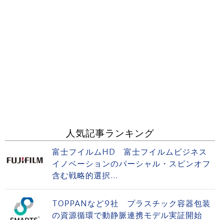
人気記事ランキング
富士フイルムHD 富士フイルムビジネス
イノベーションのパーシャル・スピンオフ
含む戦略的選択...
TOPPANなど9社 プラスチック容器包装
の資源循環で動静脈連携モデル実証開始