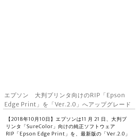
エプソン 大判プリンタ向けのRIP「Epson
Edge Print」を「Ver.2.0」へアップグレード
【2018年10月10日】エプソンは11 月 21 日、大判プ
リンタ「SureColor」向けの純正ソフトウェア
RIP「Epson Edge Print」を、最新版の「Ver.2.0」