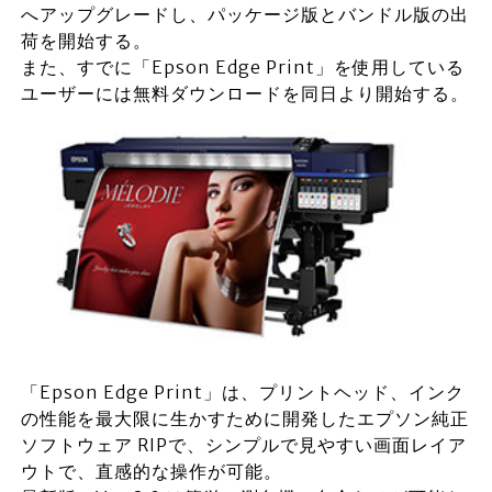
へアップグレードし、パッケージ版とバンドル版の出
荷を開始する。
また、すでに「Epson Edge Print」を使用している
ユーザーには無料ダウンロードを同日より開始する。
「Epson Edge Print」は、プリントヘッド、インク
の性能を最大限に生かすために開発したエプソン純正
ソフトウェア RIPで、シンプルで見やすい画面レイア
ウトで、直感的な操作が可能。