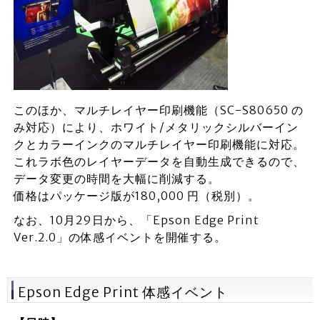
このほか、マルチレイヤー印刷機能（SC-S80650 の
み対応）により、ホワイト/メタリックシルバーイン
クとカラーインクのマルチレイヤー印刷機能に対応。
これラボ色のレイヤーデータを自動生成できるので、
データ変更の時間を大幅に削減する。
価格はパッケージ版が180,000 円（税別）。
なお、10月29日から、「Epson Edge Print
Ver.2.0」の体感イベントを開催する。
Epson Edge Print 体感イベント