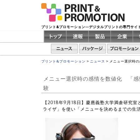
プリント&プロモーション―デジタルプリントの専門サイ
プリント&プロモーション
>
ニュース
>
メニュー選択時の
メニュー選択時の感情を数値化 「感
験
【2018年9月18日】慶應義塾大学満倉研究
ライザ」を使い「メニューを決めるまでの生