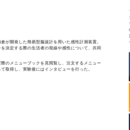
満倉が開発した簡易型脳波計を用いた感性計測装置。
ーを決定する際の生活者の視線や感性について、共同
実際のメニューブックを見閲覧し、注文するメニュー
って取得し、実験後にはインタビューを行った。