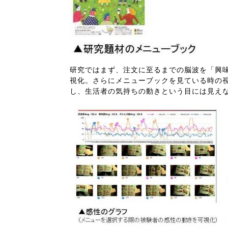
研究ではまず、注文に至るまでの脳波を「興
視化。さらにメニューブックを見ている時の
し、生活者の気持ちの動きという目には見え