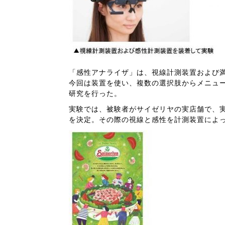
「感性アナライザ」は、視線計測装置および
今回は装置を使い、複数の選択肢からメニュ
研究を行った。
実験では、被験者がサイゼリヤの実店舗で、
を決定。その際の視線と感性を計測装置によ