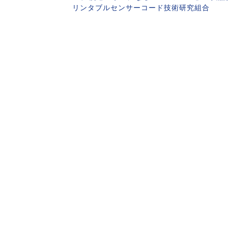
リンタブルセンサーコード技術研究組合