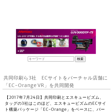
共同印刷ら3社 ECサイトをバーチャル店舗に
「EC-Orange VR」を共同開発
【2017年7月24日】共同印刷とエスキュービズム、
タッグの3社はこのほど、エスキュービズムのECサイ
ト構築パッケージ「EC-Orange」をベースに、バー