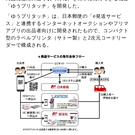
「ゆうプリタッチ」を開発した。
「ゆうプリタッチ」は、日本郵便の「e発送サービ
ス」と連携するインターネットオークションやフリマ
アプリの出品者向けに開発されたもので、コンパクト
型のラベルプリンタ（サトー製）と2次元コードリー
ダーで構成される。