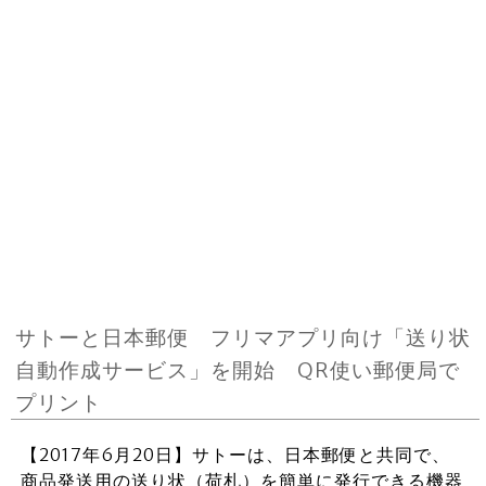
サトーと日本郵便 フリマアプリ向け「送り状
自動作成サービス」を開始 QR使い郵便局で
プリント
【2017年6月20日】サトーは、日本郵便と共同で、
商品発送用の送り状（荷札）を簡単に発行できる機器