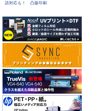
語対応も！ 凸版印刷