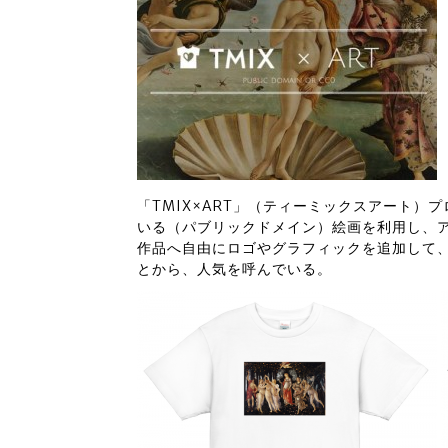
「TMIX×ART」（ティーミックスアート
いる（パブリックドメイン）絵画を利用し、
作品へ自由にロゴやグラフィックを追加して
とから、人気を呼んでいる。