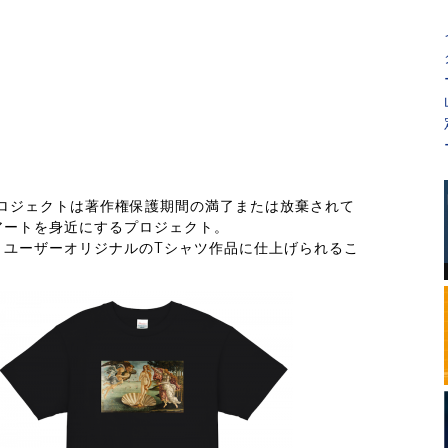
）プロジェクトは著作権保護期間の満了または放棄されて
アートを身近にするプロジェクト。
、ユーザーオリジナルのTシャツ作品に仕上げられるこ