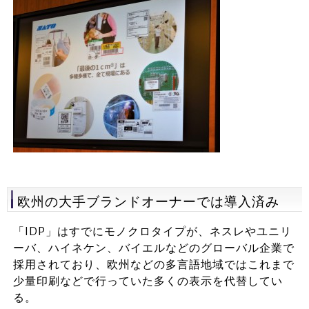
欧州の大手ブランドオーナーでは導入済み
「IDP」はすでにモノクロタイプが、ネスレやユニリ
ーバ、ハイネケン、バイエルなどのグローバル企業で
採用されており、欧州などの多言語地域ではこれまで
少量印刷などで行っていた多くの表示を代替してい
る。