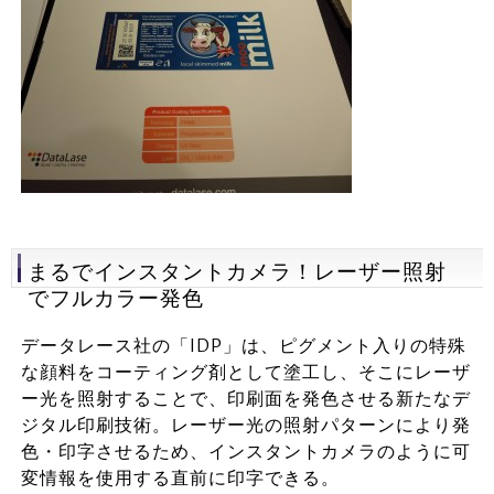
まるでインスタントカメラ！レーザー照射
でフルカラー発色
データレース社の「IDP」は、ピグメント入りの特殊
な顔料をコーティング剤として塗工し、そこにレーザ
ー光を照射することで、印刷面を発色させる新たなデ
ジタル印刷技術。レーザー光の照射パターンにより発
色・印字させるため、インスタントカメラのように可
変情報を使用する直前に印字できる。