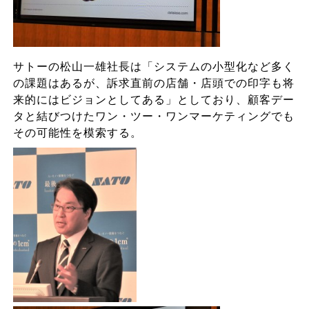
サトーの松山一雄社長は「システムの小型化など多く
の課題はあるが、訴求直前の店舗・店頭での印字も将
来的にはビジョンとしてある」としており、顧客デー
タと結びつけたワン・ツー・ワンマーケティングでも
その可能性を模索する。