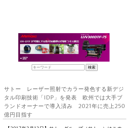
サトー レーザー照射でカラー発色する新デジ
タル印刷技術「IDP」を発表 欧州では大手ブ
ランドオーナーで導入済み 2021年に売上250
億円目指す