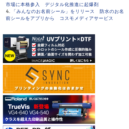
市場に本格参入 デジタル化推進に起爆剤
「みんなのお名前シール」をリリース 防水のお名
前シールをアプリから コスモメディアサービス