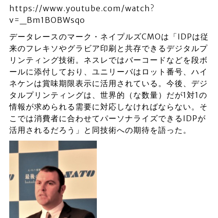
https://www.youtube.com/watch?
v=_Bm1BOBWsqo
データレースのマーク・ネイプルズCMOは「IDPは従
来のフレキソやグラビア印刷と共存できるデジタルプ
リンティング技術。ネスレではバーコードなどを段ボ
ールに添付しており、ユニリーバはロット番号、ハイ
ネケンは賞味期限表示に活用されている。今後、デジ
タルプリンティングは、世界的（な数量）だが1対1の
情報が求められる需要に対応しなければならない。そ
こでは消費者に合わせてパーソナライズできるIDPが
活用されるだろう」と同技術への期待を語った。