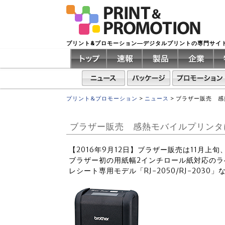
プリント&プロモーション―デジタルプリントの専門サイ
プリント&プロモーション
>
ニュース
>
ブラザー販売 感
ブラザー販売 感熱モバイルプリンタ
【2016年9月12日】ブラザー販売は11月上
ブラザー初の用紙幅2インチロール紙対応のラベル
レシート専用モデル「RJ-2050/RJ-2030