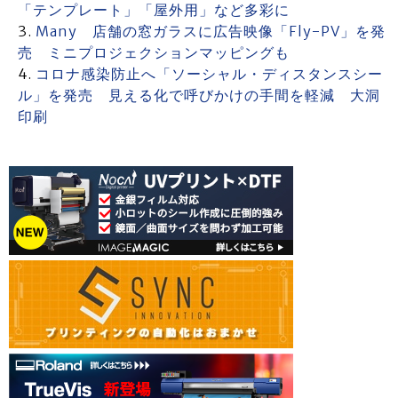
「テンプレート」「屋外用」など多彩に
Many 店舗の窓ガラスに広告映像「Fly-PV」を発
売 ミニプロジェクションマッピングも
コロナ感染防止へ「ソーシャル・ディスタンスシー
ル」を発売 見える化で呼びかけの手間を軽減 大洞
印刷