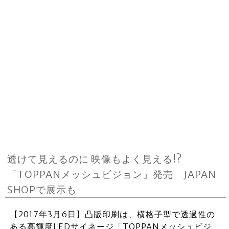
透けて見えるのに 映像もよく見える!?
「TOPPANメッシュビジョン」発売 JAPAN
SHOPで展示も
【2017年3月6日】凸版印刷は、横格子型で透過性の
ある高輝度LEDサイネージ「TOPPANメッシュビジ