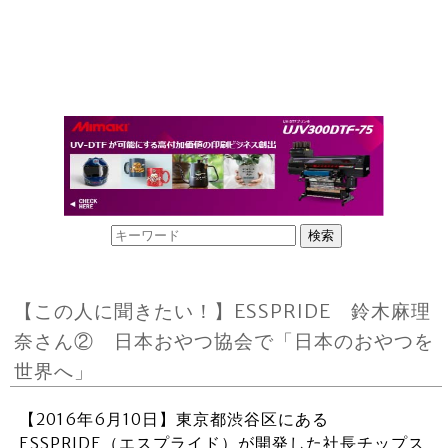
【この人に聞きたい！】ESSPRIDE 鈴木麻理
奈さん② 日本おやつ協会で「日本のおやつを
世界へ」
【2016年6月10日】東京都渋谷区にある
ESSPRIDE（エスプライド）が開発した社長チップス