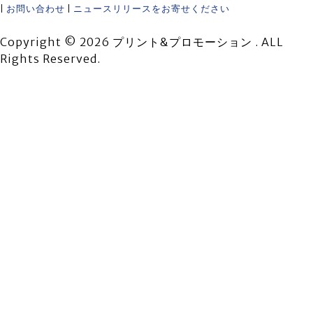
|
お問い合わせ
|
ニュースリリースをお寄せください
Copyright © 2026 プリント&プロモーション . ALL
Rights Reserved.