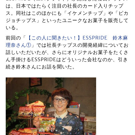
は、日本ではたらく注目の社長のカード入りチップ
ス。同社はこのほかにも「イケメンチップ」や「ピカ
ジョチップス」といったユニークなお菓子を販売して
いる。
前回の「
【この人に聞きたい！】ESSPRIDE 鈴木麻
理奈さん①
」では社長チップスの開発経緯についてお
話しいただいたが、さらにオリジナルお菓子をたくさ
ん手掛けるESSPRIDEはどういった会社なのか、引き
続き鈴木さんにお話を聞いた。