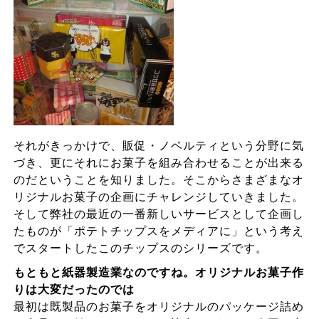
それがきっかけで、販促・ノベルティという分野に気
づき、更にそれにお菓子を組み合わせることが出来る
のだということを知りました。そこからさまざまなオ
リジナルお菓子の企画にチャレンジしていきました。
そして弊社の最近の一番新しいサービスとして企画し
たものが「ポテトチップスをメディアに」という考え
でスタートしたこのチップスのシリーズです。
もともと紙器製造業なのですね。オリジナルお菓子作
りは大変だったのでは
最初は既製品のお菓子をオリジナルのパッケージ詰め