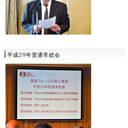
平成29年度通常総会