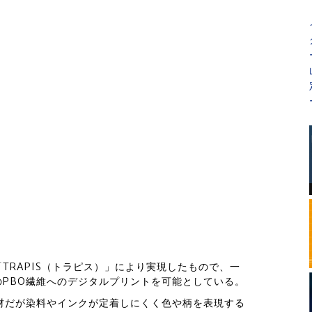
TRAPIS（トラピス）」により実現したもので、一
PBO繊維へのデジタルプリントを可能としている。
材だが染料やインクが定着しにくく色や柄を表現する