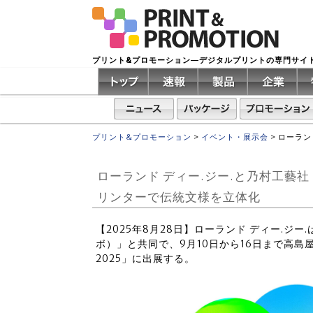
プリント&プロモーション―デジタルプリントの専門サイ
プリント&プロモーション
>
イベント・展示会
>
ローラン
ローランド ディー.ジー.と乃村工藝
リンターで伝統文様を立体化
【2025年8月28日】ローランド ディー.ジ
ボ）」と共同で、9月10日から16日まで高島屋大阪
2025」に出展する。