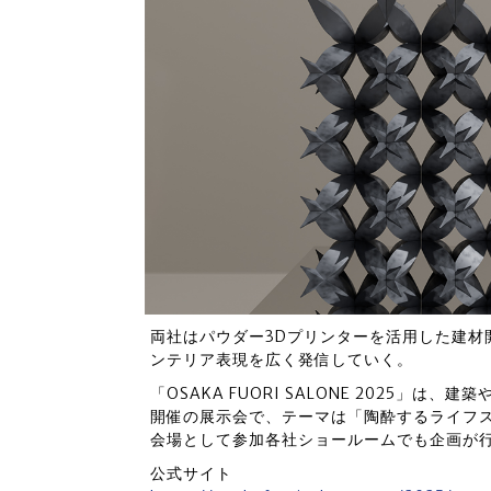
両社はパウダー3Dプリンターを活用した建材
ンテリア表現を広く発信していく。
「OSAKA FUORI SALONE 2025」
開催の展示会で、テーマは「陶酔するライフ
会場として参加各社ショールームでも企画が
公式サイト